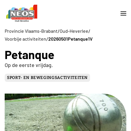
/
/
Provincie Vlaams-Brabant
Oud-Heverlee
/
Voorbije activiteiten
20260501Petanque1V
Petanque
Op de eerste vrijdag.
SPORT- EN BEWEGINGSACTIVITEITEN