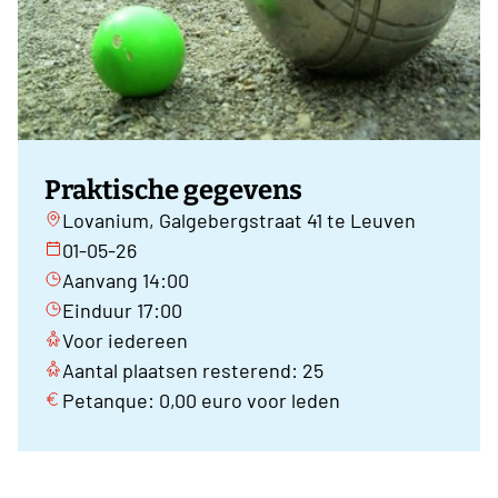
Praktische gegevens
Lovanium, Galgebergstraat 41 te Leuven
01-05-26
Aanvang 14:00
Einduur 17:00
Voor iedereen
Aantal plaatsen resterend: 25
Petanque: 0,00 euro voor leden