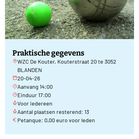
Praktische gegevens
WZC De Kouter, Kouterstraat 20 te 3052
BLANDEN
20-04-26
Aanvang 14:00
Einduur 17:00
Voor iedereen
Aantal plaatsen resterend: 13
Petanque: 0,00 euro voor leden