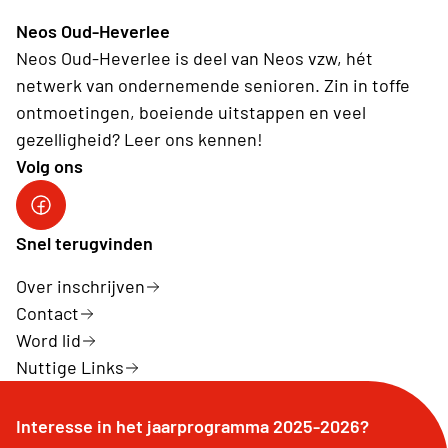
Neos Oud-Heverlee
Neos Oud-Heverlee is deel van Neos vzw, hét
netwerk van ondernemende senioren. Zin in toffe
ontmoetingen, boeiende uitstappen en veel
gezelligheid? Leer ons kennen!
Volg ons
Facebook
Snel terugvinden
Over inschrijven
Contact
Word lid
Nuttige Links
Interesse in het jaarprogramma 2025-2026?