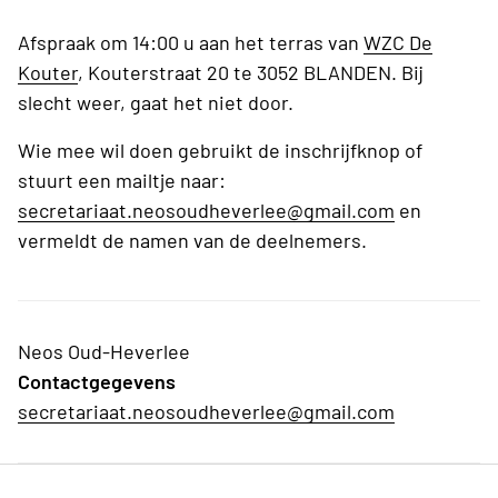
Afspraak om 14:00 u aan het terras van
WZC De
Kouter
, Kouterstraat 20 te 3052 BLANDEN. Bij
slecht weer, gaat het niet door.
Wie mee wil doen gebruikt de inschrijfknop of
stuurt een mailtje naar:
secretariaat.neosoudheverlee@gmail.com
en
vermeldt de namen van de deelnemers.
Neos Oud-Heverlee
Contactgegevens
secretariaat.neosoudheverlee@gmail.com