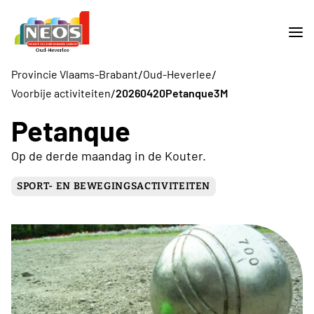
/
/
Provincie Vlaams-Brabant
Oud-Heverlee
/
Voorbije activiteiten
20260420Petanque3M
Petanque
Op de derde maandag in de Kouter.
SPORT- EN BEWEGINGSACTIVITEITEN