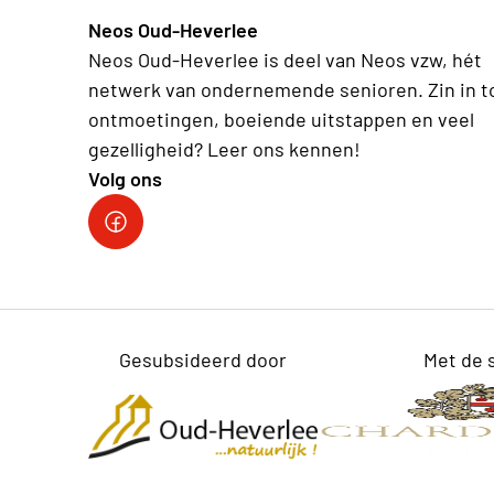
Neos Oud-Heverlee
Neos Oud-Heverlee is deel van Neos vzw, hét
netwerk van ondernemende senioren. Zin in t
ontmoetingen, boeiende uitstappen en veel
gezelligheid? Leer ons kennen!
Volg ons
Facebook
Gesubsideerd door
Met de 