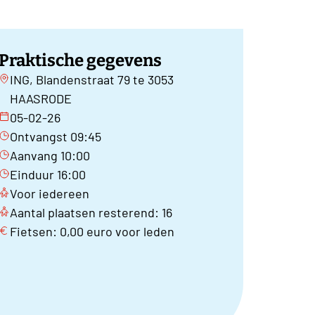
Praktische gegevens
ING, Blandenstraat 79 te 3053
HAASRODE
05-02-26
Ontvangst 09:45
Aanvang 10:00
Einduur 16:00
Voor iedereen
Aantal plaatsen resterend: 16
Fietsen: 0,00 euro voor leden