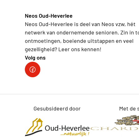
Neos Oud-Heverlee
Neos Oud-Heverlee is deel van Neos vzw, hét
netwerk van ondernemende senioren. Zin in t
ontmoetingen, boeiende uitstappen en veel
gezelligheid? Leer ons kennen!
Volg ons
Facebook
Gesubsideerd door
Met de 