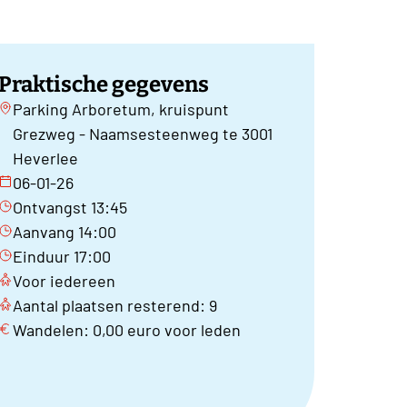
Praktische gegevens
Parking Arboretum, kruispunt
Grezweg - Naamsesteenweg te 3001
Heverlee
06-01-26
Ontvangst 13:45
Aanvang 14:00
Einduur 17:00
Voor iedereen
Aantal plaatsen resterend: 9
Wandelen: 0,00 euro voor leden