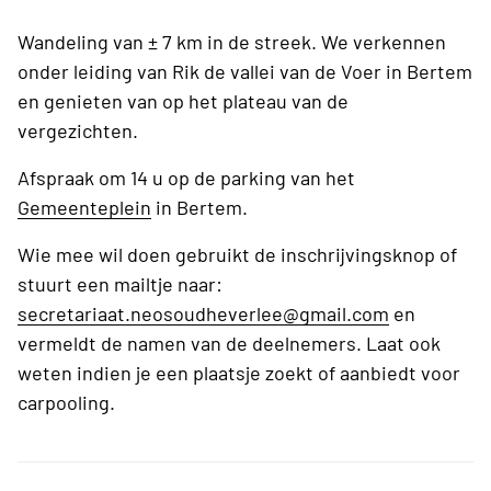
Wandeling van ± 7 km in de streek. We verkennen
onder leiding van Rik de vallei van de Voer in Bertem
en genieten van op het plateau van de
vergezichten.
Afspraak om 14 u op de parking van het
Gemeenteplein
in Bertem.
Wie mee wil doen gebruikt de inschrijvingsknop of
stuurt een mailtje naar:
secretariaat.neosoudheverlee@gmail.com
en
vermeldt de namen van de deelnemers. Laat ook
weten indien je een plaatsje zoekt of aanbiedt voor
carpooling.