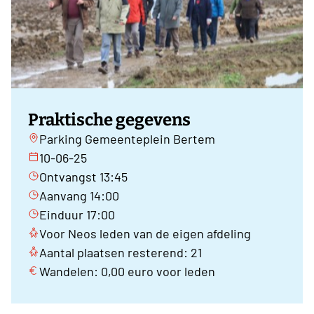
Praktische gegevens
Parking Gemeenteplein Bertem
10-06-25
Ontvangst 13:45
Aanvang 14:00
Einduur 17:00
Voor Neos leden van de eigen afdeling
Aantal plaatsen resterend: 21
Wandelen: 0,00 euro voor leden