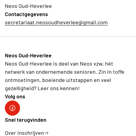
Neos Oud-Heverlee
Contactgegevens
secretariaat.neosoudheverlee@gmail.com
Neos Oud-Heverlee
Neos Oud-Heverlee is deel van Neos vzw, hét
netwerk van ondernemende senioren. Zin in toffe
ontmoetingen, boeiende uitstappen en veel
gezelligheid? Leer ons kennen!
Volg ons
Facebook
Snel terugvinden
Over inschrijven