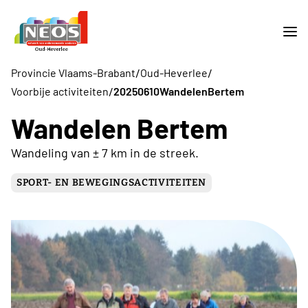
/
/
Provincie Vlaams-Brabant
Oud-Heverlee
/
Voorbije activiteiten
20250610WandelenBertem
Wandelen Bertem
Wandeling van ± 7 km in de streek.
SPORT- EN BEWEGINGSACTIVITEITEN