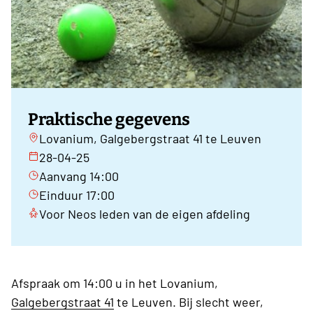
Praktische gegevens
Lovanium, Galgebergstraat 41 te Leuven
28-04-25
Aanvang 14:00
Einduur 17:00
Voor Neos leden van de eigen afdeling
Afspraak om 14:00 u in het Lovanium,
Galgebergstraat 41
te Leuven. Bij slecht weer,