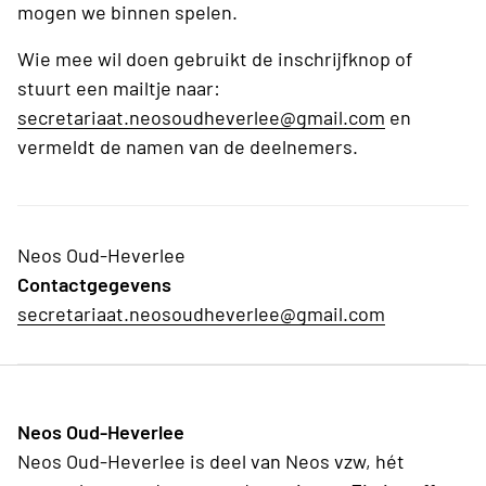
mogen we binnen spelen.
Wie mee wil doen gebruikt de inschrijfknop of
stuurt een mailtje naar:
secretariaat.neosoudheverlee@gmail.com
en
vermeldt de namen van de deelnemers.
Neos Oud-Heverlee
Contactgegevens
secretariaat.neosoudheverlee@gmail.com
Neos Oud-Heverlee
Neos Oud-Heverlee is deel van Neos vzw, hét