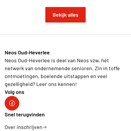
Bekijk alles
Neos Oud-Heverlee
Neos Oud-Heverlee is deel van Neos vzw, hét
netwerk van ondernemende senioren. Zin in toffe
ontmoetingen, boeiende uitstappen en veel
gezelligheid? Leer ons kennen!
Volg ons
Facebook
Snel terugvinden
Over inschrijven