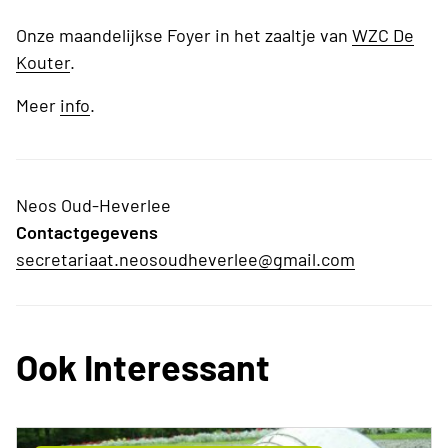
Onze maandelijkse Foyer in het zaaltje van
WZC De
Kouter
.
Meer
info
.
Neos Oud-Heverlee
Contactgegevens
secretariaat.neosoudheverlee@gmail.com
Ook Interessant