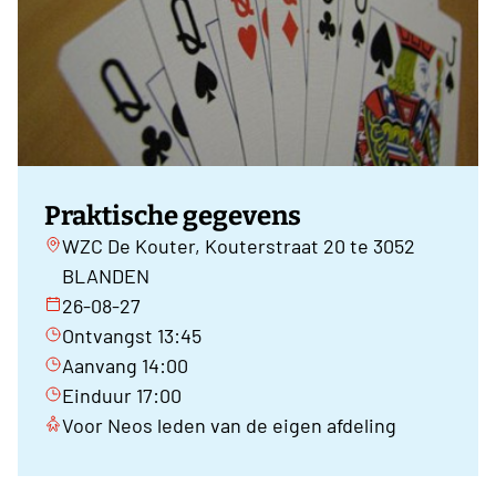
Praktische gegevens
WZC De Kouter, Kouterstraat 20 te 3052
BLANDEN
26-08-27
Ontvangst 13:45
Aanvang 14:00
Einduur 17:00
Voor Neos leden van de eigen afdeling