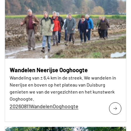
Wandelen Neerijse Ooghoogte
Wandeling van ± 6,4 km in de streek. We wandelen in
Neerijse en boven op het plateau van Duisburg
genieten we van de vergezichten en het kunstwerk
Ooghoogte.
20260811WandelenOoghoogte