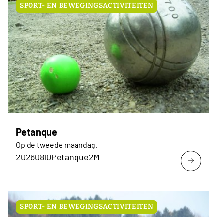
SPORT- EN BEWEGINGSACTIVITEITEN
Petanque
Op de tweede maandag.
20260810Petanque2M
SPORT- EN BEWEGINGSACTIVITEITEN