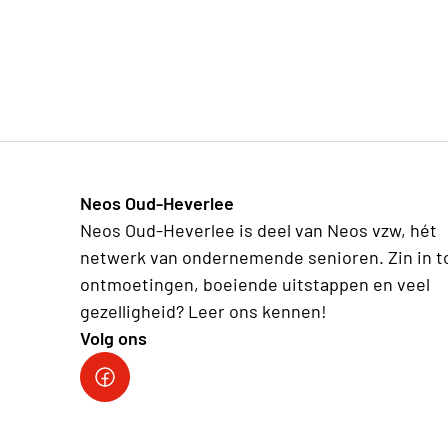
Neos Oud-Heverlee
Neos Oud-Heverlee is deel van Neos vzw, hét
netwerk van ondernemende senioren. Zin in t
ontmoetingen, boeiende uitstappen en veel
gezelligheid? Leer ons kennen!
Volg ons
Facebook