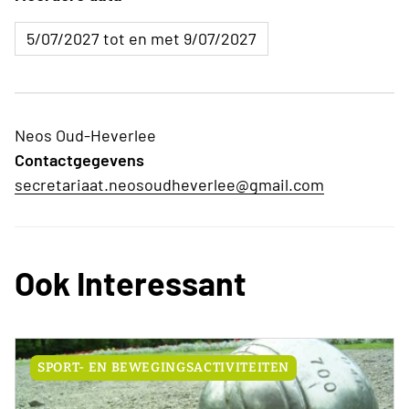
5/07/2027 tot en met 9/07/2027
Neos Oud-Heverlee
Contactgegevens
secretariaat.neosoudheverlee@gmail.com
Ook Interessant
SPORT- EN BEWEGINGSACTIVITEITEN