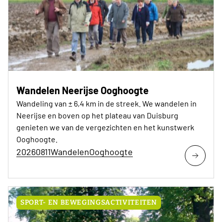
Wandelen Neerijse Ooghoogte
Wandeling van ± 6,4 km in de streek. We wandelen in
Neerijse en boven op het plateau van Duisburg
genieten we van de vergezichten en het kunstwerk
Ooghoogte.
20260811WandelenOoghoogte
SPORT- EN BEWEGINGSACTIVITEITEN