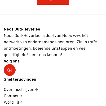
Neos Oud-Heverlee
Neos Oud-Heverlee is deel van Neos vzw, hét
netwerk van ondernemende senioren. Zin in toffe
ontmoetingen, boeiende uitstappen en veel
gezelligheid? Leer ons kennen!
Volg ons
Facebook
Snel terugvinden
Over inschrijven
Contact
Word lid