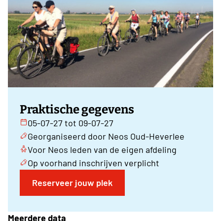
Praktische gegevens
05-07-27 tot 09-07-27
Georganiseerd door Neos Oud-Heverlee
Voor Neos leden van de eigen afdeling
Op voorhand inschrijven verplicht
Reserveer jouw plek
Meerdere data