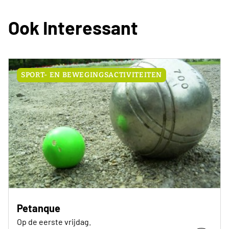
Ook Interessant
SPORT- EN BEWEGINGSACTIVITEITEN
Petanque
Op de eerste vrijdag.