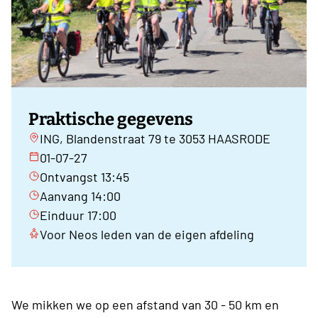
Praktische gegevens
ING, Blandenstraat 79 te 3053 HAASRODE
01-07-27
Ontvangst 13:45
Aanvang 14:00
Einduur 17:00
Voor Neos leden van de eigen afdeling
We mikken we op een afstand van 30 - 50 km en