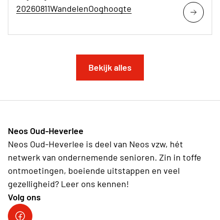
20260811WandelenOoghoogte
Bekijk alles
Neos Oud-Heverlee
Neos Oud-Heverlee is deel van Neos vzw, hét
netwerk van ondernemende senioren. Zin in toffe
ontmoetingen, boeiende uitstappen en veel
gezelligheid? Leer ons kennen!
Volg ons