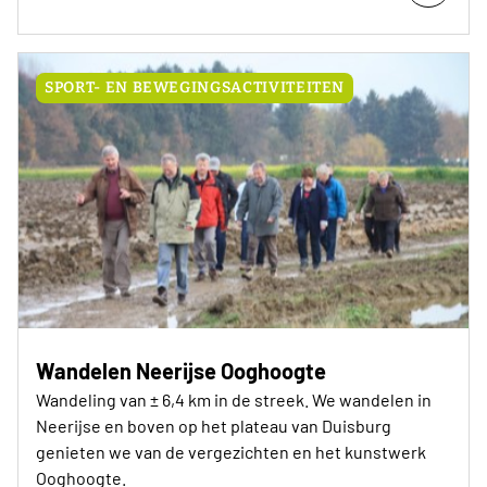
SPORT- EN BEWEGINGSACTIVITEITEN
Wandelen Neerijse Ooghoogte
Wandeling van ± 6,4 km in de streek. We wandelen in
Neerijse en boven op het plateau van Duisburg
genieten we van de vergezichten en het kunstwerk
Ooghoogte.