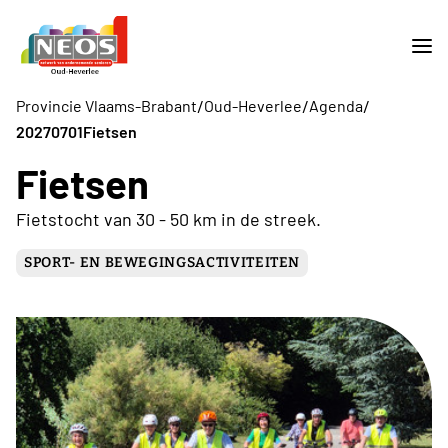
/
/
/
Provincie Vlaams-Brabant
Oud-Heverlee
Agenda
20270701Fietsen
Fietsen
Fietstocht van 30 - 50 km in de streek.
SPORT- EN BEWEGINGSACTIVITEITEN