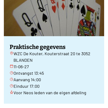
Praktische gegevens
WZC De Kouter, Kouterstraat 20 te 3052
BLANDEN
11-06-27
Ontvangst 13:45
Aanvang 14:00
Einduur 17:00
Voor Neos leden van de eigen afdeling