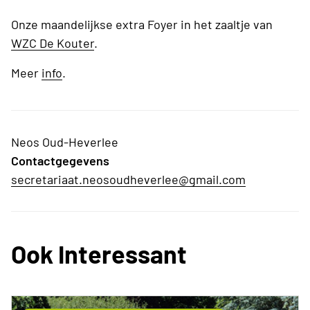
Onze maandelijkse extra Foyer in het zaaltje van
WZC De Kouter
.
Meer
info
.
Neos Oud-Heverlee
Contactgegevens
secretariaat.neosoudheverlee@gmail.com
Ook Interessant