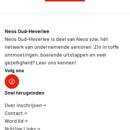
Neos Oud-Heverlee
Neos Oud-Heverlee is deel van Neos vzw, hét
netwerk van ondernemende senioren. Zin in toffe
ontmoetingen, boeiende uitstappen en veel
gezelligheid? Leer ons kennen!
Volg ons
Facebook
Snel terugvinden
Over inschrijven
Contact
Word lid
Nuttige Links