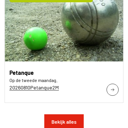
Petanque
Op de tweede maandag.
20260810Petanque2M
Bekijk alles