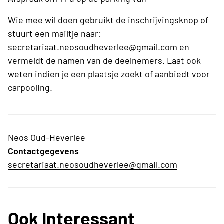
Wie mee wil doen gebruikt de inschrijvingsknop of
stuurt een mailtje naar:
secretariaat.neosoudheverlee@gmail.com
en
vermeldt de namen van de deelnemers. Laat ook
weten indien je een plaatsje zoekt of aanbiedt voor
carpooling.
Neos Oud-Heverlee
Contactgegevens
secretariaat.neosoudheverlee@gmail.com
Ook Interessant