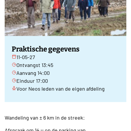
Praktische gegevens
11-05-27
Ontvangst 13:45
Aanvang 14:00
Einduur 17:00
Voor Neos leden van de eigen afdeling
Wandeling van ± 6 km in de streek:
Afspraak om 14 u op de parking van