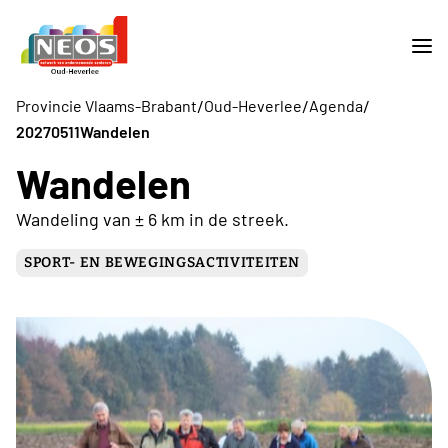
/
/
/
Provincie Vlaams-Brabant
Oud-Heverlee
Agenda
20270511Wandelen
Wandelen
Wandeling van ± 6 km in de streek.
SPORT- EN BEWEGINGSACTIVITEITEN