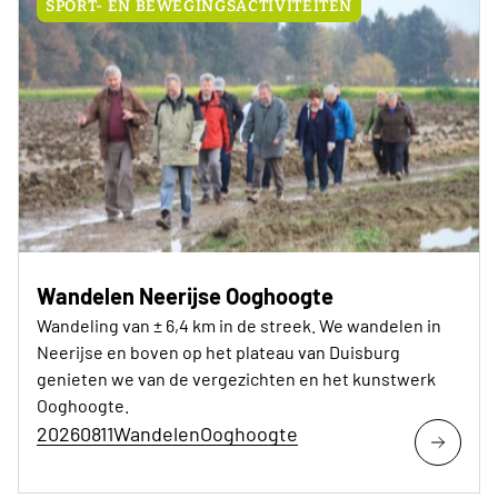
SPORT- EN BEWEGINGSACTIVITEITEN
Wandelen Neerijse Ooghoogte
Wandeling van ± 6,4 km in de streek. We wandelen in
Neerijse en boven op het plateau van Duisburg
genieten we van de vergezichten en het kunstwerk
Ooghoogte.
20260811WandelenOoghoogte