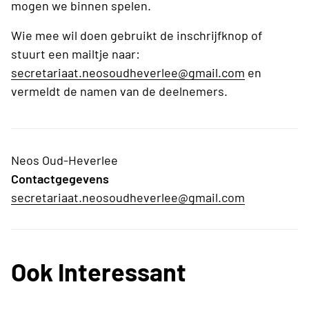
mogen we binnen spelen.
Wie mee wil doen gebruikt de inschrijfknop of
stuurt een mailtje naar:
secretariaat.neosoudheverlee@gmail.com
en
vermeldt de namen van de deelnemers.
Neos Oud-Heverlee
Contactgegevens
secretariaat.neosoudheverlee@gmail.com
Ook Interessant