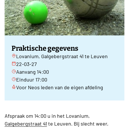
Praktische gegevens
Lovanium, Galgebergstraat 41 te Leuven
22-03-27
Aanvang 14:00
Einduur 17:00
Voor Neos leden van de eigen afdeling
Afspraak om 14:00 u in het Lovanium,
Galgebergstraat 41
te Leuven. Bij slecht weer,