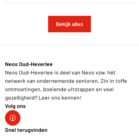
Bekijk alles
Neos Oud-Heverlee
Neos Oud-Heverlee is deel van Neos vzw, hét
netwerk van ondernemende senioren. Zin in toffe
ontmoetingen, boeiende uitstappen en veel
gezelligheid? Leer ons kennen!
Volg ons
Facebook
Snel terugvinden