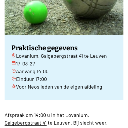
Praktische gegevens
Lovanium, Galgebergstraat 41 te Leuven
17-03-27
Aanvang 14:00
Einduur 17:00
Voor Neos leden van de eigen afdeling
Afspraak om 14:00 u in het Lovanium,
Galgebergstraat 41
te Leuven. Bij slecht weer,