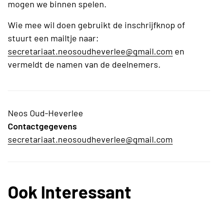
mogen we binnen spelen.
Wie mee wil doen gebruikt de inschrijfknop of
stuurt een mailtje naar:
secretariaat.neosoudheverlee@gmail.com
en
vermeldt de namen van de deelnemers.
Neos Oud-Heverlee
Contactgegevens
secretariaat.neosoudheverlee@gmail.com
Ook Interessant