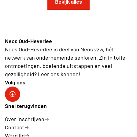
Bekijk alles
Neos Oud-Heverlee
Neos Oud-Heverlee is deel van Neos vzw, hét
netwerk van ondernemende senioren. Zin in toffe
ontmoetingen, boeiende uitstappen en veel
gezelligheid? Leer ons kennen!
Volg ons
Facebook
Snel terugvinden
Over inschrijven
Contact
Word lid