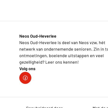
Neos Oud-Heverlee
Neos Oud-Heverlee is deel van Neos vzw, hét
netwerk van ondernemende senioren. Zin in t
ontmoetingen, boeiende uitstappen en veel
gezelligheid? Leer ons kennen!
Volg ons
Facebook