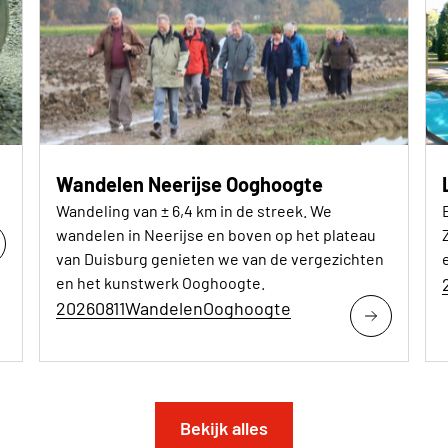
Wandelen Neerijse Ooghoogte
Wandeling van ± 6,4 km in de streek. We
wandelen in Neerijse en boven op het plateau
van Duisburg genieten we van de vergezichten
e
en het kunstwerk Ooghoogte.
20260811WandelenOoghoogte
Bekijk alles