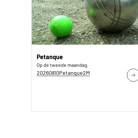
Petanque
Op de tweede maandag.
20260810Petanque2M