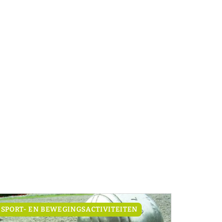
SPORT- EN BEWEGINGSACTIVITEITEN