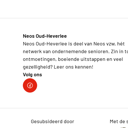
Neos Oud-Heverlee
Neos Oud-Heverlee is deel van Neos vzw, hét
netwerk van ondernemende senioren. Zin in t
ontmoetingen, boeiende uitstappen en veel
gezelligheid? Leer ons kennen!
Volg ons
Facebook
Gesubsideerd door
Met de 