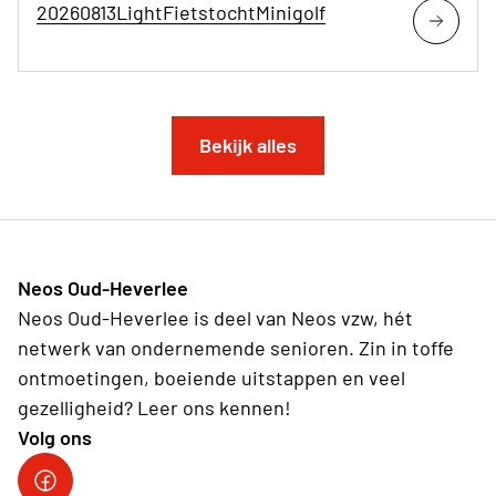
20260813LightFietstochtMinigolf
Bekijk alles
Neos Oud-Heverlee
Neos Oud-Heverlee is deel van Neos vzw, hét
netwerk van ondernemende senioren. Zin in toffe
ontmoetingen, boeiende uitstappen en veel
gezelligheid? Leer ons kennen!
Volg ons
Facebook