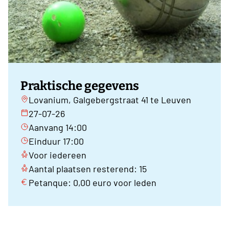
Praktische gegevens
Lovanium, Galgebergstraat 41 te Leuven
27-07-26
Aanvang 14:00
Einduur 17:00
Voor iedereen
Aantal plaatsen resterend: 15
Petanque: 0,00 euro voor leden