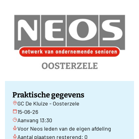
Praktische gegevens
GC De Kluize - Oosterzele
15-06-26
Aanvang 13:30
Voor Neos leden van de eigen afdeling
Aantal plaatsen resterend: 0