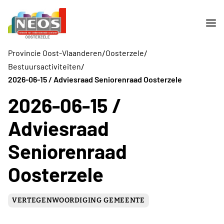
/
/
Provincie Oost-Vlaanderen
Oosterzele
/
Bestuursactiviteiten
2026-06-15 / Adviesraad Seniorenraad Oosterzele
2026-06-15 /
Adviesraad
Seniorenraad
Oosterzele
VERTEGENWOORDIGING GEMEENTE