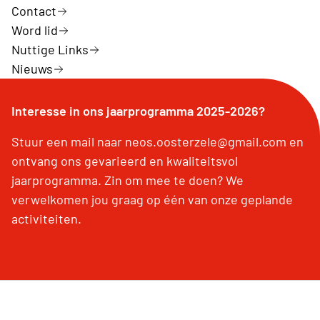
Contact
Word lid
Nuttige Links
Nieuws
Interesse in ons jaarprogramma 2025-2026?
Stuur een mail naar neos.oosterzele@gmail.com en
ontvang ons gevarieerd en kwaliteitsvol
jaarprogramma. Zin om mee te doen? We
verwelkomen jou graag op één van onze geplande
activiteiten.