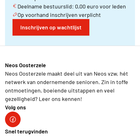
Deelname bestuurslid: 0,00 euro voor leden
Op voorhand inschrijven verplicht
Inschrijven op wachtlijst
Neos Oosterzele
Neos Oosterzele maakt deel uit van Neos vzw, hét
netwerk van ondernemende senioren. Zin in toffe
ontmoetingen, boeiende uitstappen en veel
gezelligheid? Leer ons kennen!
Volg ons
Neos DiNA
Snel terugvinden