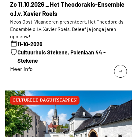
Zo 11.10.2026 _ Het Theodorakis-Ensemble
o.l.v. Xavier Roels
Neos Oost-Vlaanderen presenteert, Het Theodorakis-
Ensemble o.l.v. Xavier Roels. Beleef je jonge jaren
opnieuw!
11-10-2026
Cultuurhuis Stekene, Polenlaan 44 -
Stekene
Meer info
CULTURELE DAGUITSTAPPEN