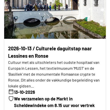
2026-10-13 / Culturele daguitstap naar
Lessines en Ronse
Cultuur met als uitschieters het oudste hospitaal van
Europa in Lessen, het textielmuseum 'MUST' en de
'Basiliek' met de monumentale Romaanse crypte te
Ronse. Dit alles onder de vakkundige begeleiding van
lokale gidsen...
13-10-2026
We verzamelen op de Markt in
Scheldewindeke om 8.15 uur voor vertrek