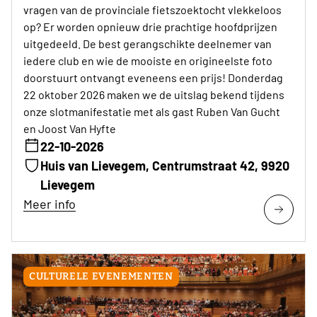
vragen van de provinciale fietszoektocht vlekkeloos
op? Er worden opnieuw drie prachtige hoofdprijzen
uitgedeeld. De best gerangschikte deelnemer van
iedere club en wie de mooiste en origineelste foto
doorstuurt ontvangt eveneens een prijs! Donderdag
22 oktober 2026 maken we de uitslag bekend tijdens
onze slotmanifestatie met als gast Ruben Van Gucht
en Joost Van Hyfte
22-10-2026
Huis van Lievegem, Centrumstraat 42, 9920
Lievegem
Meer info
CULTURELE EVENEMENTEN