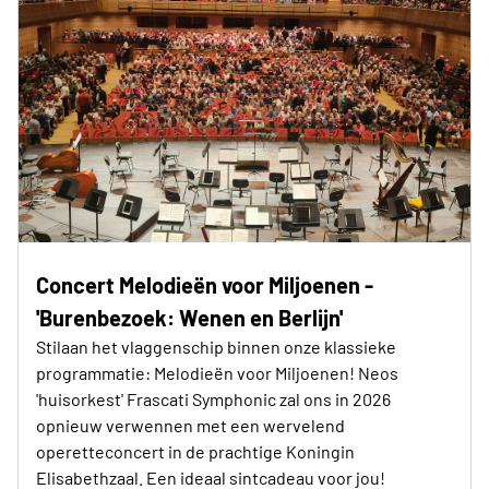
Concert Melodieën voor Miljoenen -
'Burenbezoek: Wenen en Berlijn'
Stilaan het vlaggenschip binnen onze klassieke
programmatie: Melodieën voor Miljoenen! Neos
'huisorkest' Frascati Symphonic zal ons in 2026
opnieuw verwennen met een wervelend
operetteconcert in de prachtige Koningin
Elisabethzaal. Een ideaal sintcadeau voor jou!