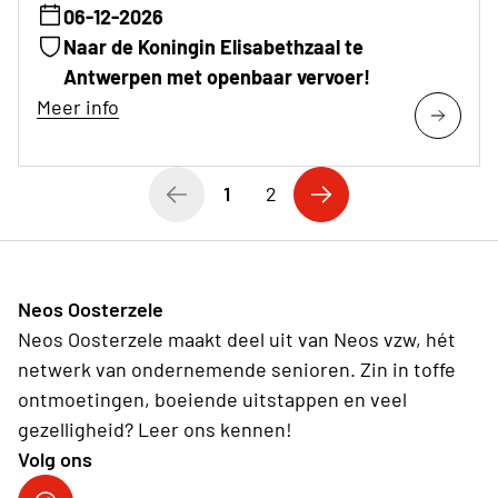
06-12-2026
Naar de Koningin Elisabethzaal te
Antwerpen met openbaar vervoer!
Meer info
1
2
Neos Oosterzele
Neos Oosterzele maakt deel uit van Neos vzw, hét
netwerk van ondernemende senioren. Zin in toffe
ontmoetingen, boeiende uitstappen en veel
gezelligheid? Leer ons kennen!
Volg ons