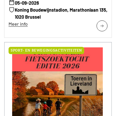
05-09-2026
Koning Boudewijnstadion, Marathonlaan 135,
1020 Brussel
Meer info
SPORT- EN BEWEGINGSACTIVITEITEN