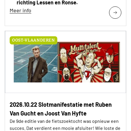
richting Lessen en Ronse.
Meer info
OOST-VLAANDEREN
2026.10.22 Slotmanifestatie met Ruben
Van Gucht en Joost Van Hyfte
De 9de editie van de fietszoektocht was opnieuw een
succes. Dat verdient een mooie afsluiter! Wie loste de