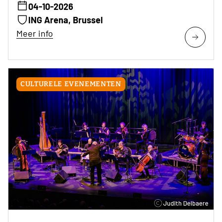
04-10-2026
ING Arena, Brussel
Meer info
CULTURELE EVENEMENTEN