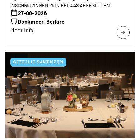
INSCHRIJVINGEN ZIJN HELAAS AFGESLOTEN!
27-08-2026
Donkmeer, Berlare
Meer info
GEZELLIG SAMENZIJN