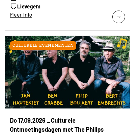
Lievegem
Meer info
CULTURELE EVENEMENTEN
Do 17.09.2026 _ Culturele
Ontmoetingsdagen met The Philips