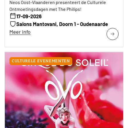
Neos Oost-Vlaanderen presenteert de Culturele
Ontmoetingsdagen met The Philips!
17-09-2026
Salons Mantovani, Doorn 1 - Oudenaarde
Meer info
CULTURELE EVENEMENTEN