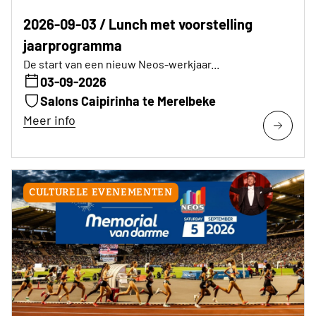
2026-09-03 / Lunch met voorstelling
jaarprogramma
De start van een nieuw Neos-werkjaar...
03-09-2026
Salons Caipirinha te Merelbeke
Meer info
CULTURELE EVENEMENTEN