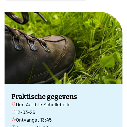
Praktische gegevens
Den Aard te Schellebelle
12-03-26
Ontvangst 13:45