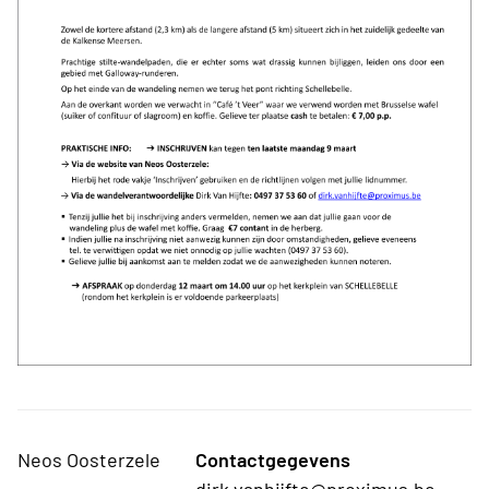
Neos Oosterzele
Contactgegevens