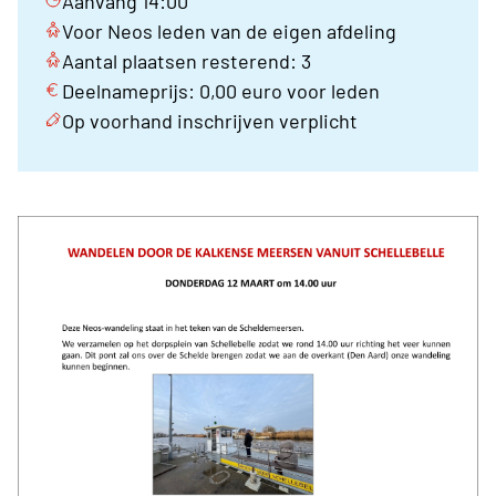
Aanvang 14:00
Voor Neos leden van de eigen afdeling
Aantal plaatsen resterend: 3
Deelnameprijs: 0,00 euro voor leden
Op voorhand inschrijven verplicht