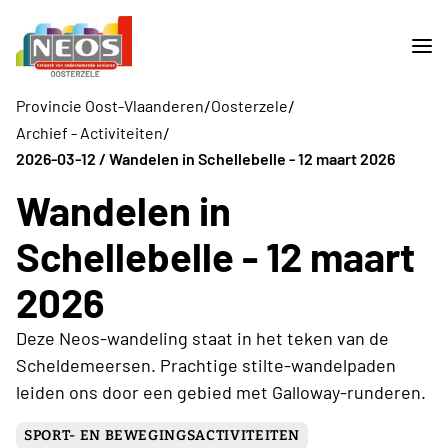
/
/
Provincie Oost-Vlaanderen
Oosterzele
/
Archief - Activiteiten
2026-03-12 / Wandelen in Schellebelle - 12 maart 2026
Wandelen in
Schellebelle - 12 maart
2026
Deze Neos-wandeling staat in het teken van de
Scheldemeersen. Prachtige stilte-wandelpaden
leiden ons door een gebied met Galloway-runderen.
SPORT- EN BEWEGINGSACTIVITEITEN