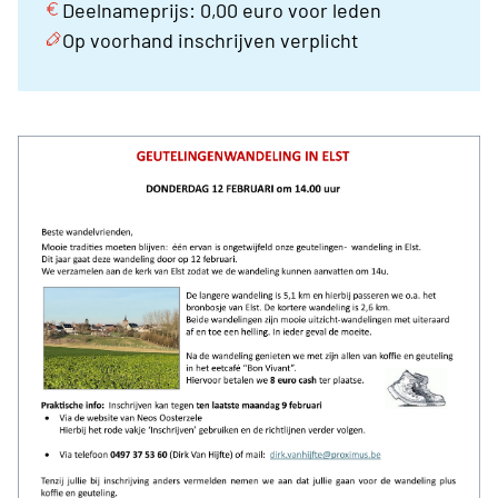
Deelnameprijs: 0,00 euro voor leden
Op voorhand inschrijven verplicht