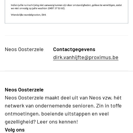
Neos Oosterzele
Contactgegevens
dirk.vanhijfte@proximus.be
Neos Oosterzele
Neos Oosterzele maakt deel uit van Neos vzw, hét
netwerk van ondernemende senioren. Zin in toffe
ontmoetingen, boeiende uitstappen en veel
gezelligheid? Leer ons kennen!
Volg ons