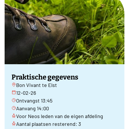
Praktische gegevens
Bon Vivant te Elst
12-02-26
Ontvangst 13:45
Aanvang 14:00
Voor Neos leden van de eigen afdeling
Aantal plaatsen resterend: 3