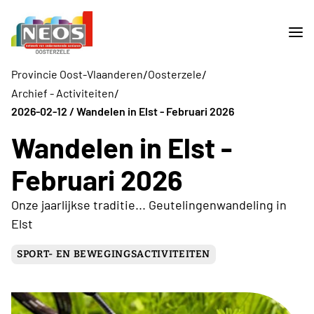
/
/
Provincie Oost-Vlaanderen
Oosterzele
/
Archief - Activiteiten
2026-02-12 / Wandelen in Elst - Februari 2026
Wandelen in Elst -
Februari 2026
Onze jaarlijkse traditie... Geutelingenwandeling in
Elst
SPORT- EN BEWEGINGSACTIVITEITEN