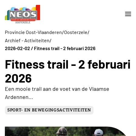
/
/
Provincie Oost-Vlaanderen
Oosterzele
/
Archief - Activiteiten
2026-02-02 / Fitness trail - 2 februari 2026
Fitness trail - 2 februari
2026
Een mooie trail aan de voet van de Vlaamse
Ardennen...
SPORT- EN BEWEGINGSACTIVITEITEN