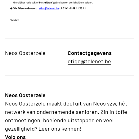
Neos Oosterzele
Contactgegevens
etigo@telenet.be
Neos Oosterzele
Neos Oosterzele maakt deel uit van Neos vzw, hét
netwerk van ondernemende senioren. Zin in toffe
ontmoetingen, boeiende uitstappen en veel
gezelligheid? Leer ons kennen!
Volg ons