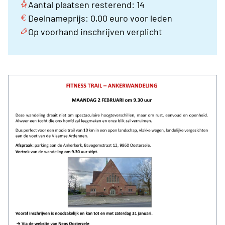
Aantal plaatsen resterend: 14
Deelnameprijs: 0,00 euro voor leden
Op voorhand inschrijven verplicht