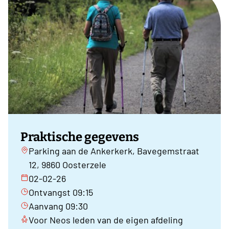
Praktische gegevens
Parking aan de Ankerkerk, Bavegemstraat
12, 9860 Oosterzele
02-02-26
Ontvangst 09:15
Aanvang 09:30
Voor Neos leden van de eigen afdeling