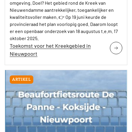
omgeving. Doel? Het gebied rond de Kreek van
Nieuwendamme aantrekkelijker, toegankelijker en
kwaliteitsvoller maken. 👉 Op 19 juni keurde de
provincieraad het plan voorlopig goed. Daarom loopt
er een openbaar onderzoek van 18 augustus t.e.m. 17
oktober 2025.
Toekomst voor het Kreekgebied in
Nieuwpoort
ARTIKEL