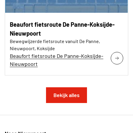
Beaufort fietsroute De Panne-Koksijde-
Nieuwpoort
Bewegwijzerde fietsroute vanuit De Panne,
Nieuwpoort, Koksijde
Beaufort fietsroute De Panne-Koksijde-
Nieuwpoort
Bekijk alles