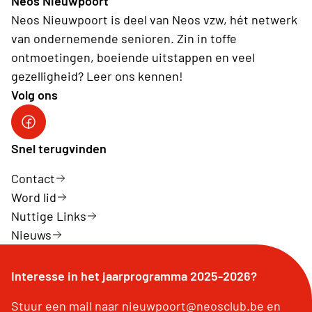
Neos Nieuwpoort
Neos Nieuwpoort is deel van Neos vzw, hét netwerk
van ondernemende senioren. Zin in toffe
ontmoetingen, boeiende uitstappen en veel
gezelligheid? Leer ons kennen!
Volg ons
Neos-Nieuwpoort
Snel terugvinden
Contact
Word lid
Nuttige Links
Nieuws
Interesse in het jaarprogramma 2025-2026?
Stuur een mail naar nieuwpoort@neosclub.be en