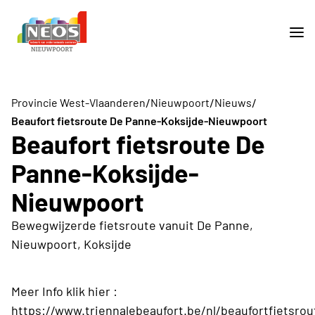
/
/
/
Provincie West-Vlaanderen
Nieuwpoort
Nieuws
Beaufort fietsroute De Panne-Koksijde-Nieuwpoort
Beaufort fietsroute De
Panne-Koksijde-
Nieuwpoort
Bewegwijzerde fietsroute vanuit De Panne,
Nieuwpoort, Koksijde
Meer Info klik hier :
https://www.triennalebeaufort.be/nl/beaufortfietsrou