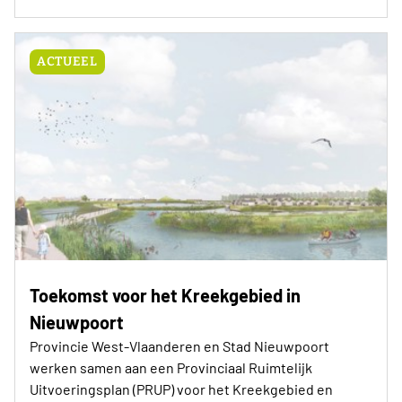
ACTUEEL
Toekomst voor het Kreekgebied in
Nieuwpoort
Provincie West-Vlaanderen en Stad Nieuwpoort
werken samen aan een Provinciaal Ruimtelijk
Uitvoeringsplan (PRUP) voor het Kreekgebied en