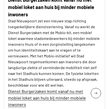
mobiel loket aan huis bij minder mobiele
inwoners
Stad Nieuwpoort zet een nieuwe stap richting
toegankelijkere dienstverlening. Vanaf nu werkt de
Dienst Burgerzaken met de Mobio-kit, een mobiel
loket waarmee stadsmedewerkers bij minder mobiele
inwoners thuis of in een zorginstelling langskomen
om hun identiteitskaart aan te vragen of te
vernieuwen. Met het Mobio-initiatief wil Stad
Nieuwpoort tegemoetkomen aan inwoners die door
langdurige ziekte of verminderde mobiliteit niet zelf
naar het Stadhuis kunnen komen. De fysieke loketten
in het Stadhuis blijven uiteraard, steeds op afspraak,
beschikbaar voor wie dit wel kan.
Dienst Burgerzaken komt vanaf nu met
mobiel loket aan huis bij minder mobiele
inwoners