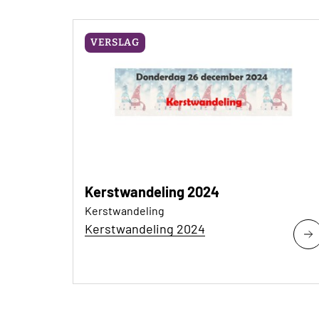
VERSLAG
Kerstwandeling 2024
Kerstwandeling
Kerstwandeling 2024