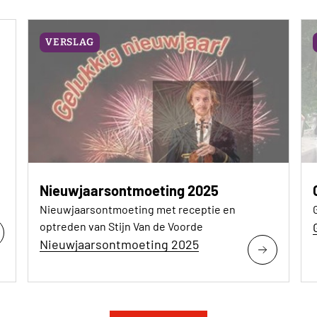
VERSLAG
Nieuwjaarsontmoeting 2025
Nieuwjaarsontmoeting met receptie en
optreden van Stijn Van de Voorde
Nieuwjaarsontmoeting 2025