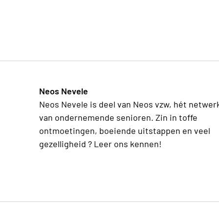
Neos Nevele
Neos Nevele is deel van Neos vzw, hét netwer
van ondernemende senioren. Zin in toffe
ontmoetingen, boeiende uitstappen en veel
gezelligheid ? Leer ons kennen!