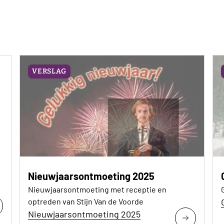
VERSLAG
Nieuwjaarsontmoeting 2025
Nieuwjaarsontmoeting met receptie en
optreden van Stijn Van de Voorde
Nieuwjaarsontmoeting 2025