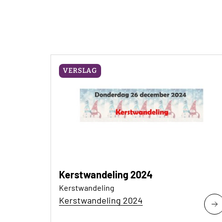
VERSLAG
Kerstwandeling 2024
Kerstwandeling
Kerstwandeling 2024