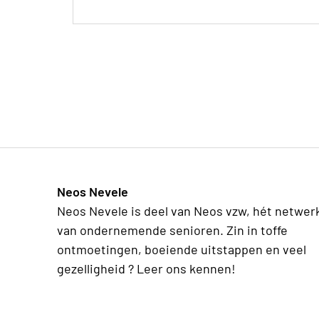
Neos Nevele
Neos Nevele is deel van Neos vzw, hét netwer
van ondernemende senioren. Zin in toffe
ontmoetingen, boeiende uitstappen en veel
gezelligheid ? Leer ons kennen!