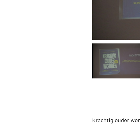
Krachtig ouder wo