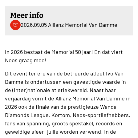
Meer info
2026.09.05 Allianz Memorial Van Damme
In 2026 bestaat de Memorial 50 jaar! En dat viert
Neos graag mee!
Dit event ter ere van de betreurde atleet Ivo Van
Damme is ondertussen een gevestigde waarde in
de (inter)nationale atletiekwereld. Naast haar
verjaardag vormt de Allianz Memorial Van Damme in
2026 ook de finale van de prestigieuze Wanda
Diamonds League. Kortom, Neos-sportliefhebbers,
fans van spanning, groots spektakel, records en
geweldige sfeer: jullie worden verwend! In de