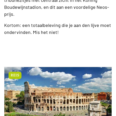
Boudewijnstadion, en dit aan een voordelige Neos-
prijs.
Kortom: een totaalbeleving die je aan den lijve moet
ondervinden. Mis het niet!
REIS