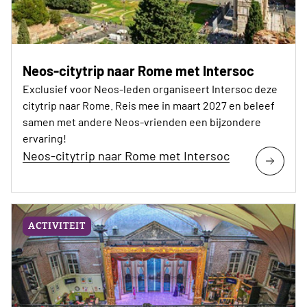
Neos-citytrip naar Rome met Intersoc
Exclusief voor Neos-leden organiseert Intersoc deze
citytrip naar Rome. Reis mee in maart 2027 en beleef
samen met andere Neos-vrienden een bijzondere
ervaring!
Neos-citytrip naar Rome met Intersoc
ACTIVITEIT