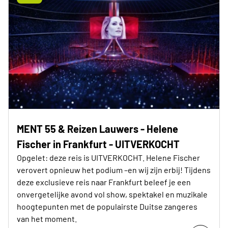
MENT 55 & Reizen Lauwers - Helene
Fischer in Frankfurt - UITVERKOCHT
Opgelet: deze reis is UITVERKOCHT. Helene Fischer
verovert opnieuw het podium –en wij zijn erbij! Tijdens
deze exclusieve reis naar Frankfurt beleef je een
onvergetelijke avond vol show, spektakel en muzikale
hoogtepunten met de populairste Duitse zangeres
van het moment.