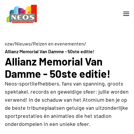
/
/
/
vzw
Nieuws
Reizen en evenementen
Allianz Memorial Van Damme - 50ste editie!
Allianz Memorial Van
Damme - 50ste editie!
Neos-sportliefhebbers, fans van spanning, groots
spektakel, records en geweldige sfeer: jullie worden
verwend! In de schaduw van het Atomium ben je op
de beste tribuneplaatsen getuige van uitzonderlijke
sportprestaties én animaties die het stadion
onderdompelen in een unieke sfeer.