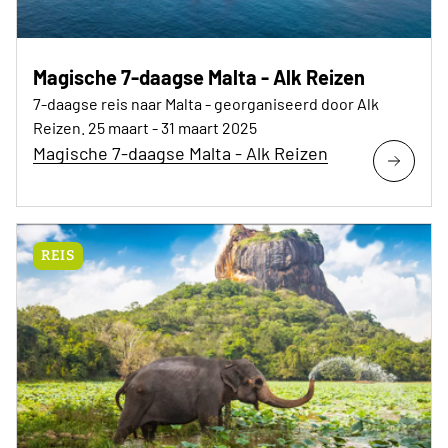
Magische 7-daagse Malta - Alk Reizen
7-daagse reis naar Malta - georganiseerd door Alk
Reizen. 25 maart - 31 maart 2025
Magische 7-daagse Malta - Alk Reizen
REIS