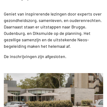
Geniet van inspirerende lezingen door experts over
gezondheidszorg, samenleven, en ouderenrechten.
Daarnaast staan er uitstappen naar Brugge,
Oudenburg, en Diksmuide op de planning. Het
gezellige samenzijn en de uitstekende Neos-
begeleiding maken het helemaal af.
De inschrijvingen zijn afgesloten.