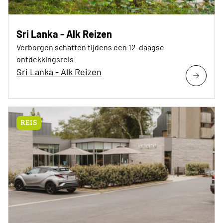
Sri Lanka - Alk Reizen
Verborgen schatten tijdens een 12-daagse
ontdekkingsreis
Sri Lanka - Alk Reizen
REIS