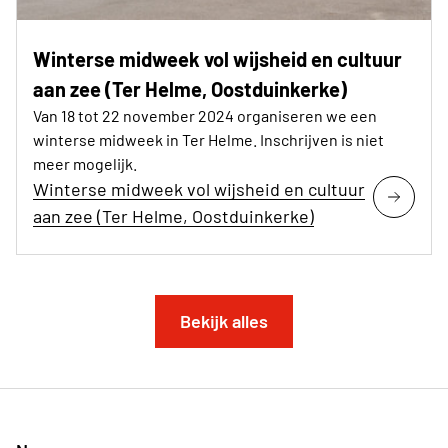
Winterse midweek vol wijsheid en cultuur
aan zee (Ter Helme, Oostduinkerke)
Van 18 tot 22 november 2024 organiseren we een
winterse midweek in Ter Helme. Inschrijven is niet
meer mogelijk.
Winterse midweek vol wijsheid en cultuur
aan zee (Ter Helme, Oostduinkerke)
Bekijk alles