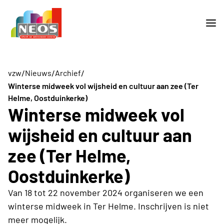
/
/
/
vzw
Nieuws
Archief
Winterse midweek vol wijsheid en cultuur aan zee (Ter
Helme, Oostduinkerke)
Winterse midweek vol
wijsheid en cultuur aan
zee (Ter Helme,
Oostduinkerke)
Van 18 tot 22 november 2024 organiseren we een
winterse midweek in Ter Helme. Inschrijven is niet
meer mogelijk.