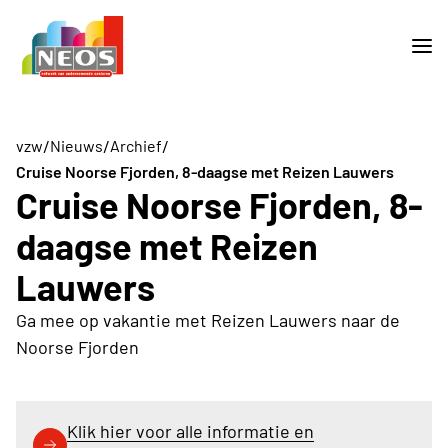
/
/
/
vzw
Nieuws
Archief
Cruise Noorse Fjorden, 8-daagse met Reizen Lauwers
Cruise Noorse Fjorden, 8-
daagse met Reizen
Lauwers
Ga mee op vakantie met Reizen Lauwers naar de
Noorse Fjorden
Klik hier voor alle informatie en