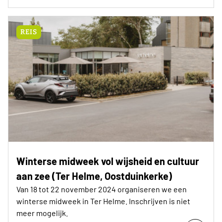
REIS
Winterse midweek vol wijsheid en cultuur
aan zee (Ter Helme, Oostduinkerke)
Van 18 tot 22 november 2024 organiseren we een
winterse midweek in Ter Helme. Inschrijven is niet
meer mogelijk.