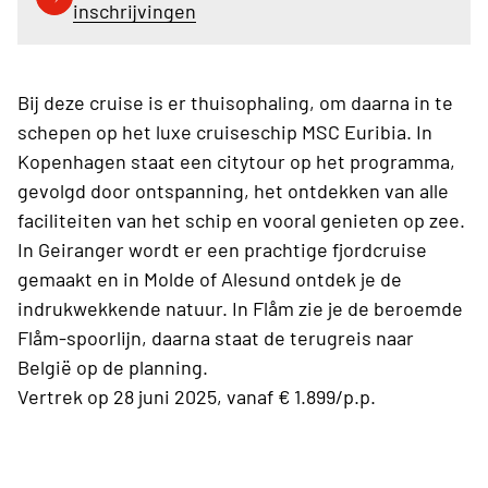
inschrijvingen
Bij deze cruise is er thuisophaling, om daarna in te
schepen op het luxe cruiseschip MSC Euribia. In
Kopenhagen staat een citytour op het programma,
gevolgd door ontspanning, het ontdekken van alle
faciliteiten van het schip en vooral genieten op zee.
In Geiranger wordt er een prachtige fjordcruise
gemaakt en in Molde of Alesund ontdek je de
indrukwekkende natuur. In Flåm zie je de beroemde
Flåm-spoorlijn, daarna staat de terugreis naar
België op de planning.
Vertrek op 28 juni 2025, vanaf € 1.899/p.p.