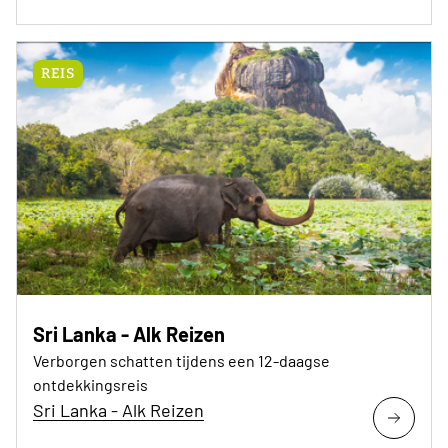
REIS
Sri Lanka - Alk Reizen
Verborgen schatten tijdens een 12-daagse
ontdekkingsreis
Sri Lanka - Alk Reizen