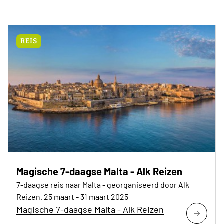
REIS
Magische 7-daagse Malta - Alk Reizen
7-daagse reis naar Malta - georganiseerd door Alk
Reizen. 25 maart - 31 maart 2025
Magische 7-daagse Malta - Alk Reizen