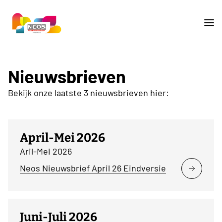
Nieuwsbrieven
Bekijk onze laatste 3 nieuwsbrieven hier:
April-Mei 2026
Aril-Mei 2026
Neos Nieuwsbrief April 26 Eindversie
Juni-Juli 2026