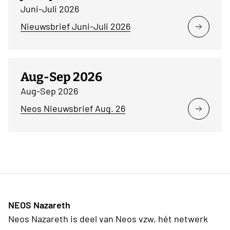
Juni-Juli 2026
Nieuwsbrief Juni-Juli 2026
Aug-Sep 2026
Aug-Sep 2026
Neos Nieuwsbrief Aug. 26
NEOS Nazareth
Neos Nazareth is deel van Neos vzw, hét netwerk