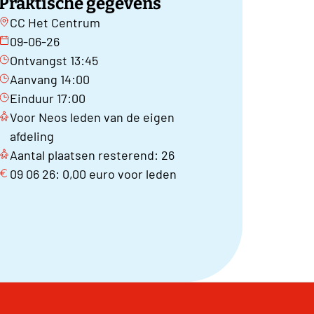
Praktische gegevens
CC Het Centrum
09-06-26
Ontvangst 13:45
Aanvang 14:00
Einduur 17:00
Voor Neos leden van de eigen
afdeling
Aantal plaatsen resterend: 26
09 06 26: 0,00 euro voor leden