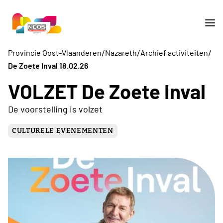
/
/
/
Provincie Oost-Vlaanderen
Nazareth
Archief activiteiten
De Zoete Inval 18.02.26
VOLZET De Zoete Inval
De voorstelling is volzet
CULTURELE EVENEMENTEN