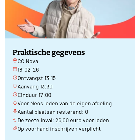
Praktische gegevens
CC Nova
18-02-26
Ontvangst 13:15
Aanvang 13:30
Einduur 17:00
Voor Neos leden van de eigen afdeling
Aantal plaatsen resterend: 0
De zoete inval: 26,00 euro voor leden
Op voorhand inschrijven verplicht