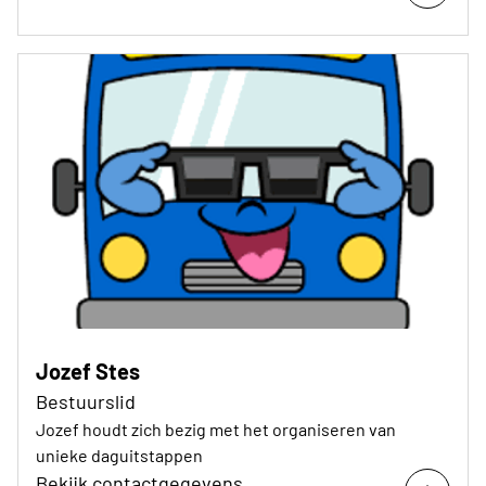
Jozef Stes
Bestuurslid
Jozef houdt zich bezig met het organiseren van
unieke daguitstappen
Bekijk contactgegevens