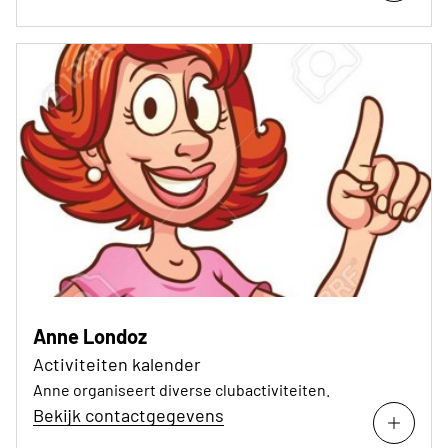
Anne Londoz
Activiteiten kalender
Anne organiseert diverse clubactiviteiten.
Bekijk contactgegevens