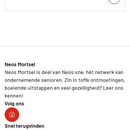
Neos Mortsel
Neos Mortsel is deel van Neos vzw, hét netwerk van
ondernemende senioren. Zin in toffe ontmoetingen,
boeiende uitstappen en veel gezelligheid? Leer ons
kennen!
Volg ons
Snel terugvinden