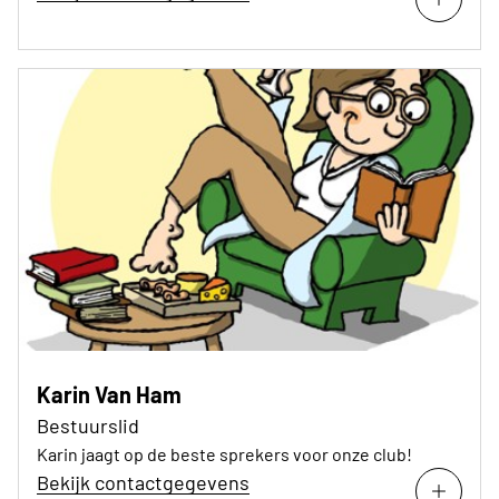
Karin Van Ham
Bestuurslid
Karin jaagt op de beste sprekers voor onze club!
Bekijk contactgegevens