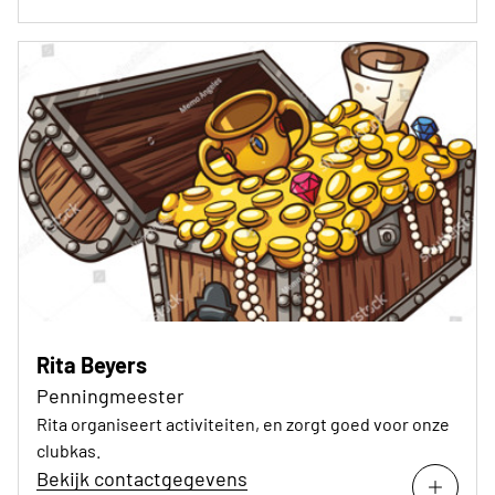
Rita Beyers
Penningmeester
Rita organiseert activiteiten, en zorgt goed voor onze
clubkas.
Bekijk contactgegevens