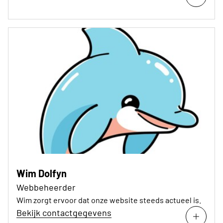
Wim Dolfyn
Webbeheerder
Wim zorgt ervoor dat onze website steeds actueel is.
Bekijk contactgegevens