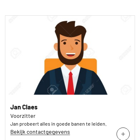
Jan Claes
Voorzitter
Jan probeert alles in goede banen te leiden.
Bekijk contactgegevens