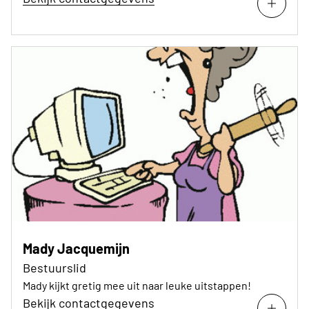
Mady Jacquemijn
Bestuurslid
Mady kijkt gretig mee uit naar leuke uitstappen!
Bekijk contactgegevens