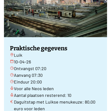
Praktische gegevens
Luik
10-04-26
Ontvangst 07:20
Aanvang 07:30
Einduur 20:00
Voor alle Neos leden
Aantal plaatsen resterend: 10
Daguitstap met Luikse menukeuze: 80,00
euro voor leden