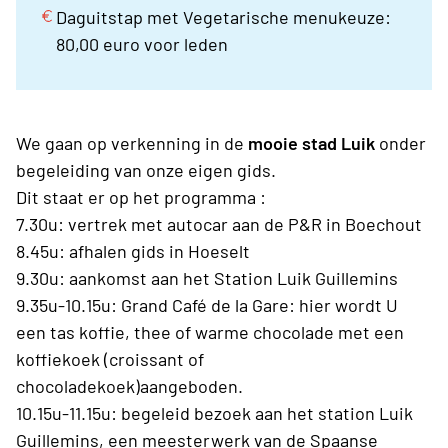
Daguitstap met Vegetarische menukeuze:
80,00 euro voor leden
We gaan op verkenning in de
mooie stad Luik
onder
begeleiding van onze eigen gids.
Dit staat er op het programma :
7.30u: vertrek met autocar aan de P&R in Boechout
8.45u: afhalen gids in Hoeselt
9.30u: aankomst aan het Station Luik Guillemins
9.35u-10.15u: Grand Café de la Gare: hier wordt U
een tas koffie, thee of warme chocolade met een
koffiekoek (croissant of
chocoladekoek)aangeboden.
10.15u-11.15u: begeleid bezoek aan het station Luik
Guillemins, een meesterwerk van de Spaanse