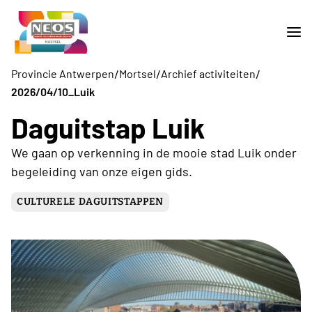
/
/
/
Provincie Antwerpen
Mortsel
Archief activiteiten
2026/04/10_Luik
Daguitstap Luik
We gaan op verkenning in de mooie stad Luik onder
begeleiding van onze eigen gids.
CULTURELE DAGUITSTAPPEN