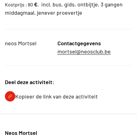
€
,
incl. bus, gids, ontbijtje, 3 gangen
Kostprijs : 80
middagmaal, jenever proevertje
neos Mortsel
Contactgegevens
mortsel@neosclub.be
Deel deze activiteit:
Kopieer de link van deze activiteit
Neos Mortsel