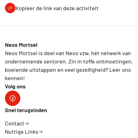
Kopieer de link van deze activiteit
Neos Mortsel
Neos Mortsel is deel van Neos vzw, hét netwerk van
ondernemende senioren. Zin in toffe ontmoetingen,
boeiende uitstappen en veel gezelligheid? Leer ons
kennen!
Volg ons
Snel terugvinden
Contact
Nuttige Links