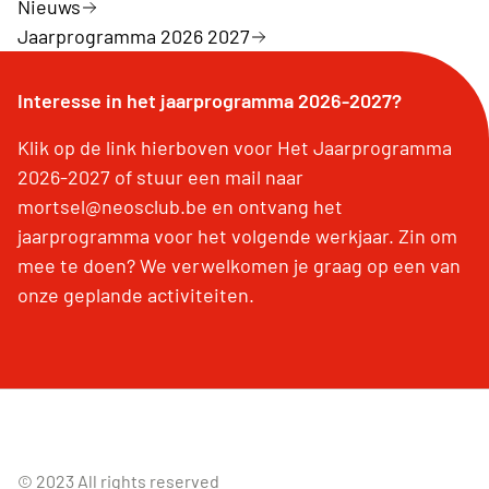
Nieuws
Jaarprogramma 2026 2027
Interesse in het jaarprogramma 2026-2027?
Klik op de link hierboven voor Het Jaarprogramma
2026-2027 of stuur een mail naar
mortsel@neosclub.be en ontvang het
jaarprogramma voor het volgende werkjaar. Zin om
mee te doen? We verwelkomen je graag op een van
onze geplande activiteiten.
© 2023 All rights reserved