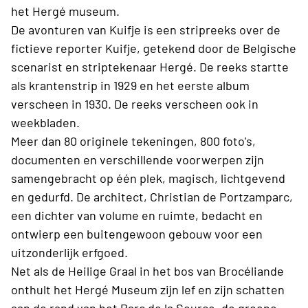
het Hergé museum.
De avonturen van Kuifje is een stripreeks over de
fictieve reporter Kuifje, getekend door de Belgische
scenarist en striptekenaar Hergé. De reeks startte
als krantenstrip in 1929 en het eerste album
verscheen in 1930. De reeks verscheen ook in
weekbladen.
Meer dan 80 originele tekeningen, 800 foto's,
documenten en verschillende voorwerpen zijn
samengebracht op één plek, magisch, lichtgevend
en gedurfd. De architect, Christian de Portzamparc,
een dichter van volume en ruimte, bedacht en
ontwierp een buitengewoon gebouw voor een
uitzonderlijk erfgoed.
Net als de Heilige Graal in het bos van Brocéliande
onthult het Hergé Museum zijn lef en zijn schatten