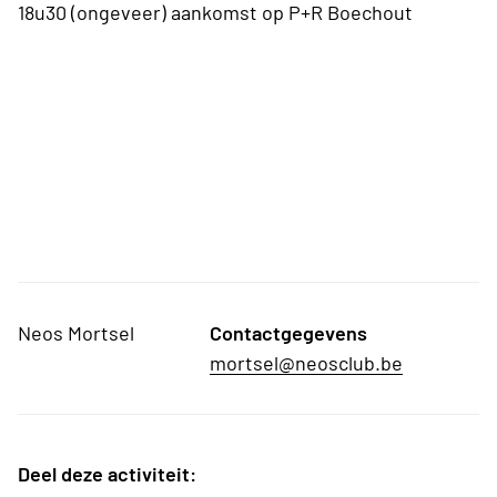
18u30 (ongeveer) aankomst op P+R Boechout
Neos Mortsel
Contactgegevens
mortsel@neosclub.be
Deel deze activiteit: