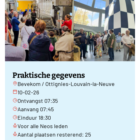
Praktische gegevens
Bevekom / Ottignies-Louvain-la-Neuve
10-02-26
Ontvangst 07:35
Aanvang 07:45
Einduur 18:30
Voor alle Neos leden
Aantal plaatsen resterend: 25