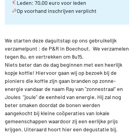
Leden: 70,00 euro voor leden
Op voorhand inschrijven verplicht
We starten deze daguitstap op ons gebruikelijk
verzamelpunt : de P&R in Boechout. We verzamelen
tegen 8u, en vertrekken om 8u15.
Niets beter dan de dag beginnen met een heerlijk
kopje koffie! Hiervoor gaan wij op bezoek bij de
pioniers die koffie zijn gaan branden op zonne-
energie vandaar de naam Ray van "zonnestraal" en
Joules "joule" de eenheid van energie. Hij zal nog
beter smaken doordat de bonen werden
aangekocht bij kleine coöperaties van lokale
gemeenschappen waardoor zij een eerlijke prijs
krijgen. Uiteraard hoort hier een degustatie bij.