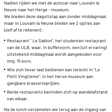
Nadien rijden we met de autocar naar Louvain la
Neuve naar het Herge - museum.
We bieden deze daguitstap aan zonder middagmaal,
maar in Louvain la Neuve bieden we 2 opties aan
(zelf af te rekenen) :
Restaurant " Le Sablon", het studenten restaurant
van de ULB, waar, in buffetvorm, een (uit ervaring)
uitstekend middagmaal wordt aangeboden voor
ong. 15 euro.
Wie zich liever laat bedienen kan terecht in "Le
Petit Vingtieme", in het Herve museum aan
gangbare brasserieprijzen.
Beide restaurants bevinden zich op wandelafstand
van elkaar.
Na de lunch verzamelen we terug aan de ingang van