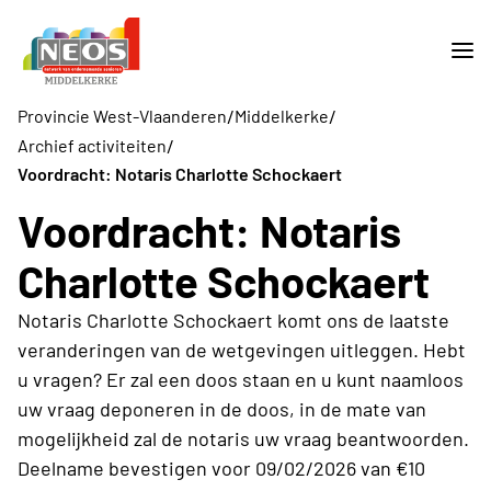
/
/
Provincie West-Vlaanderen
Middelkerke
/
Archief activiteiten
Voordracht: Notaris Charlotte Schockaert
Voordracht: Notaris
Charlotte Schockaert
Notaris Charlotte Schockaert komt ons de laatste
veranderingen van de wetgevingen uitleggen. Hebt
u vragen? Er zal een doos staan en u kunt naamloos
uw vraag deponeren in de doos, in de mate van
mogelijkheid zal de notaris uw vraag beantwoorden.
Deelname bevestigen voor 09/02/2026 van €10