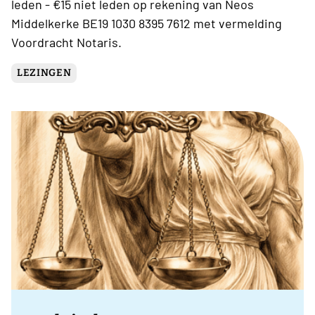
leden - €15 niet leden op rekening van Neos
Middelkerke BE19 1030 8395 7612 met vermelding
Voordracht Notaris.
LEZINGEN