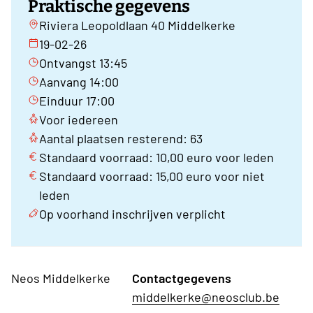
Praktische gegevens
Riviera Leopoldlaan 40 Middelkerke
19-02-26
Ontvangst 13:45
Aanvang 14:00
Einduur 17:00
Voor iedereen
Aantal plaatsen resterend: 63
Standaard voorraad: 10,00 euro voor leden
Standaard voorraad: 15,00 euro voor niet
leden
Op voorhand inschrijven verplicht
Neos Middelkerke
Contactgegevens
middelkerke@neosclub.be