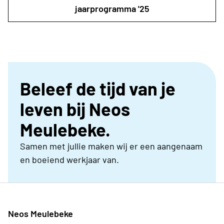
jaarprogramma '25
Beleef de tijd van je
leven bij Neos
Meulebeke.
Samen met jullie maken wij er een aangenaam
en boeiend werkjaar van.
Neos Meulebeke