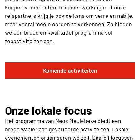
koepelevenementen. In samenwerking met onze
reispartners krijg je ook de kans om verre en nabije,
maar vooral mooie oorden te verkennen. Zo bieden
we een breed en kwalitatief programma vol
topactiviteiten aan.
Komende activiteiten
Onze lokale focus
Het programma van Neos Meulebeke biedt een
brede waaier aan gevarieerde activiteiten. Lokale
evenementen organiseren we zelf. Daarbij focussen