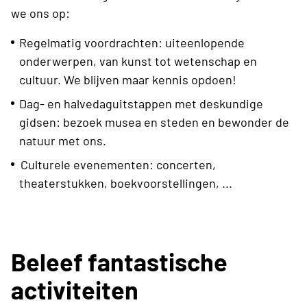
we ons op:
Regelmatig voordrachten: uiteenlopende
onderwerpen, van kunst tot wetenschap en
cultuur. We blijven maar kennis opdoen!
Dag- en halvedaguitstappen met deskundige
gidsen: bezoek musea en steden en bewonder de
natuur met ons.
Culturele evenementen: concerten,
theaterstukken, boekvoorstellingen, ...
Beleef fantastische
activiteiten