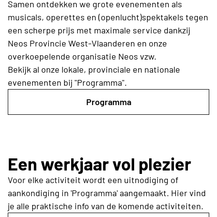
Samen ontdekken we grote evenementen als
musicals, operettes en (openlucht)spektakels tegen
een scherpe prijs met maximale service dankzij
Neos Provincie West-Vlaanderen en onze
overkoepelende organisatie Neos vzw.
Bekijk al onze lokale, provinciale en nationale
evenementen bij "Programma".
Programma
Een werkjaar vol plezier
Voor elke activiteit wordt een uitnodiging of
aankondiging in 'Programma' aangemaakt. Hier vind
je alle praktische info van de komende activiteiten.