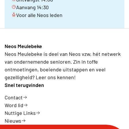
Aanvang 14:30
Voor alle Neos leden
Neos Meulebeke
Neos Meulebeke is deel van Neos vzw, hét netwerk
van ondernemende senioren. Zin in toffe
ontmoetingen, boeiende uitstappen en veel
gezelligheid? Leer ons kennen!
Snel terugvinden
Contact
Word lid
Nuttige Links
Nieuws