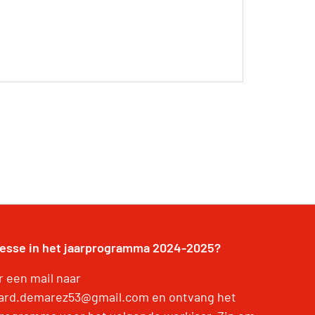
resse in het jaarprogramma 2024-2025?
r een mail naar
ard.demarez53@gmail.com en ontvang het