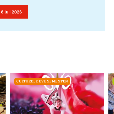
8 juli 2026
CULTURELE EVENEMENTEN