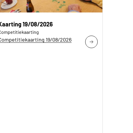
Kaarting 19/08/2026
Competitiekaarting
Competitiekaarting 19/08/2026