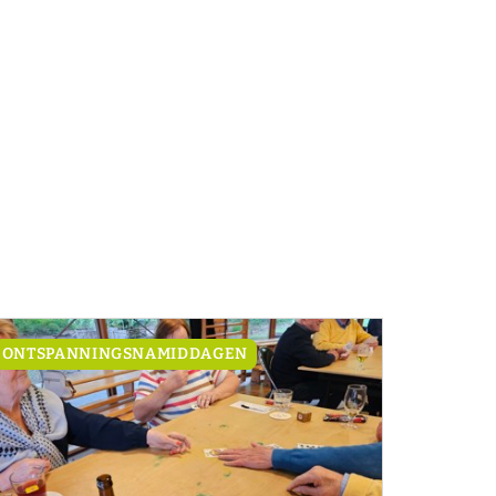
ONTSPANNINGSNAMIDDAGEN