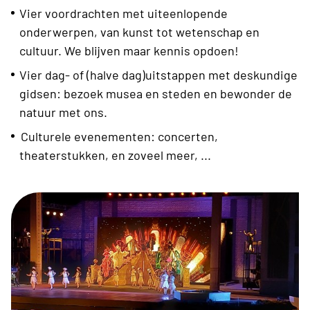
Vier voordrachten met uiteenlopende
onderwerpen, van kunst tot wetenschap en
cultuur. We blijven maar kennis opdoen!
Vier dag- of (halve dag)uitstappen met deskundige
gidsen: bezoek musea en steden en bewonder de
natuur met ons.
Culturele evenementen: concerten,
theaterstukken, en zoveel meer, ...