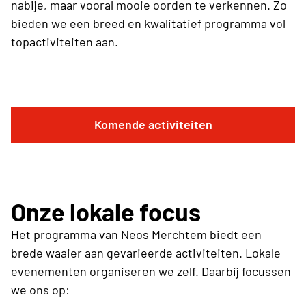
nabije, maar vooral mooie oorden te verkennen. Zo
bieden we een breed en kwalitatief programma vol
topactiviteiten aan.
Komende activiteiten
Onze lokale focus
Het programma van Neos Merchtem biedt een
brede waaier aan gevarieerde activiteiten. Lokale
evenementen organiseren we zelf. Daarbij focussen
we ons op: