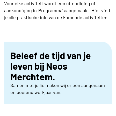
Voor elke activiteit wordt een uitnodiging of
aankondiging in 'Programma' aangemaakt. Hier vind
je alle praktische info van de komende activiteiten.
Beleef de tijd van je
leven bij Neos
Merchtem.
Samen met jullie maken wij er een aangenaam
en boeiend werkjaar van.