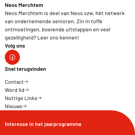
Neos Merchtem
Neos Merchtem is deel van Neos vzw, hét netwerk
van ondernemende senioren. Zin in toffe
ontmoetingen, boeiende uitstappen en veel
gezelligheid? Leer ons kennen!
Volg ons
Neos DiNA
Snel terugvinden
Contact
Word lid
Nuttige Links
Nieuws
Interesse in het jaarprogramma