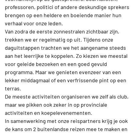
professoren, politici of andere deskundige sprekers
brengen op een heldere en boeiende manier hun
verhaal voor onze leden.
Van zodra de eerste zonnestralen zichtbaar zijn,
trekken we er regelmatig op uit. Tijdens onze
daguitstappen trachten we het aangename steeds
aan het leerrijke te koppelen. Zo kiezen we meestal
voor geleide bezoeken en een goed gevuld
programma. Maar we genieten evenzeer van een
lekker middagmaal of een verfrissende pint op een
terras.
De meeste activiteiten organiseren we zelf als club,
maar we pikken ook zeker in op provinciale
activiteiten en koepelevenementen.
In samenwerking met onze reispartners krijg je ook
de kans om 2 buitenlandse reizen mee te maken en