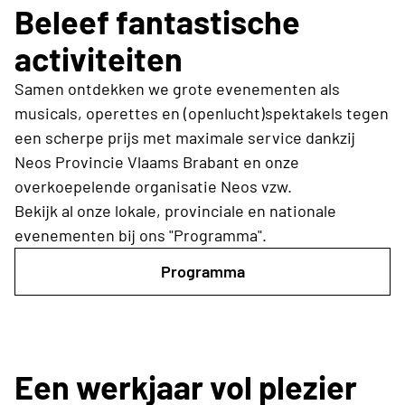
Beleef fantastische
activiteiten
Samen ontdekken we grote evenementen als
musicals, operettes en (openlucht)spektakels tegen
een scherpe prijs met maximale service dankzij
Neos Provincie Vlaams Brabant en onze
overkoepelende organisatie Neos vzw.
Bekijk al onze lokale, provinciale en nationale
evenementen bij ons "Programma".
Programma
Een werkjaar vol plezier