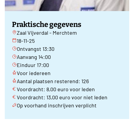
Praktische gegevens
Zaal Vijverdal - Merchtem
18-11-25
Ontvangst 13:30
Aanvang 14:00
Einduur 17:00
Voor iedereen
Aantal plaatsen resterend: 126
Voordracht: 8,00 euro voor leden
Voordracht: 13,00 euro voor niet leden
Op voorhand inschrijven verplicht