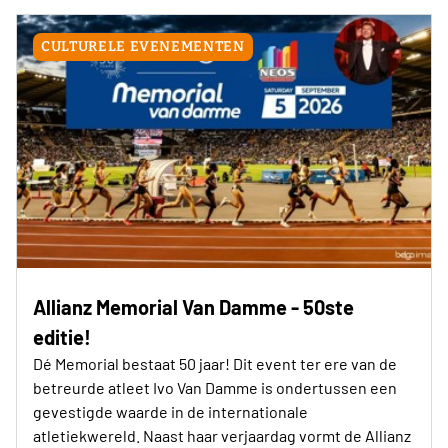
CULTURELE EVENEMENTEN
Allianz Memorial Van Damme - 50ste
editie!
Dé Memorial bestaat 50 jaar! Dit event ter ere van de
betreurde atleet Ivo Van Damme is ondertussen een
gevestigde waarde in de internationale
atletiekwereld. Naast haar verjaardag vormt de Allianz