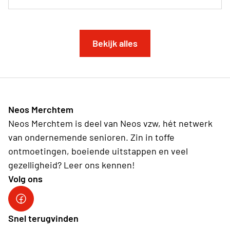
Bekijk alles
Neos Merchtem
Neos Merchtem is deel van Neos vzw, hét netwerk
van ondernemende senioren. Zin in toffe
ontmoetingen, boeiende uitstappen en veel
gezelligheid? Leer ons kennen!
Volg ons
Neos DiNA
Snel terugvinden