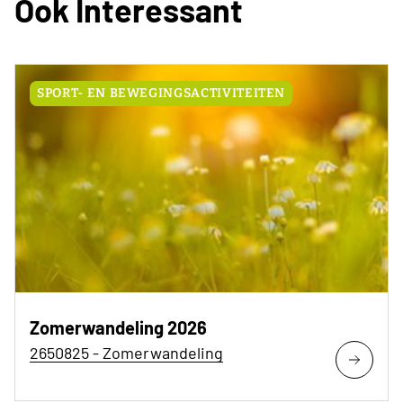
Ook Interessant
SPORT- EN BEWEGINGSACTIVITEITEN
Zomerwandeling 2026
2650825 - Zomerwandeling