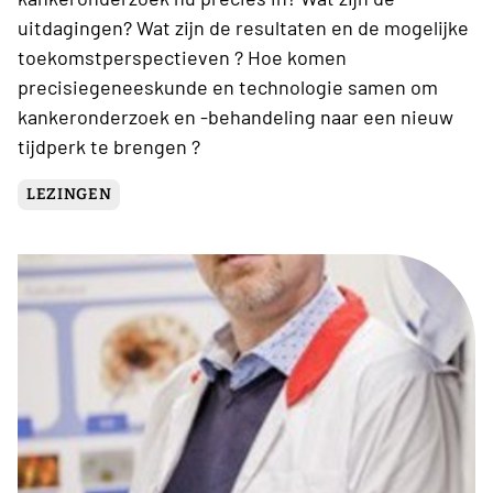
uitdagingen? Wat zijn de resultaten en de mogelijke
toekomstperspectieven ? Hoe komen
precisiegeneeskunde en technologie samen om
kankeronderzoek en -behandeling naar een nieuw
tijdperk te brengen ?
LEZINGEN