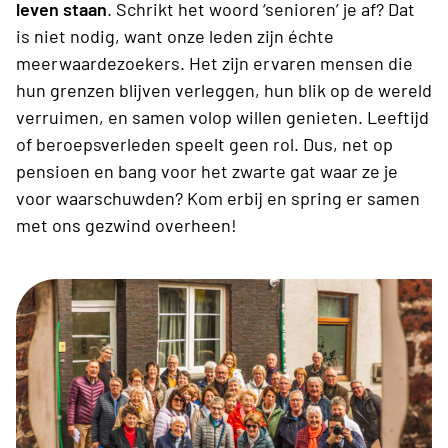
leven staan
. Schrikt het woord ‘senioren’ je af? Dat
is niet nodig, want onze leden zijn échte
meerwaardezoekers. Het zijn ervaren mensen die
hun grenzen blijven verleggen, hun blik op de wereld
verruimen, en samen volop willen genieten. Leeftijd
of beroepsverleden speelt geen rol. Dus, net op
pensioen en bang voor het zwarte gat waar ze je
voor waarschuwden? Kom erbij en spring er samen
met ons gezwind overheen!