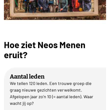
Hoe ziet Neos Menen
eruit?
Aantal leden
We tellen 120 leden. Een trouwe groep die
graag nieuwe gezichten verwelkomt.
Afgelopen jaar zo’n 10 (= aantal leden). Waar
wacht jij op?