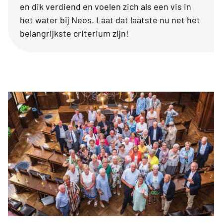
en dik verdiend en voelen zich als een vis in
het water bij Neos. Laat dat laatste nu net het
belangrijkste criterium zijn!