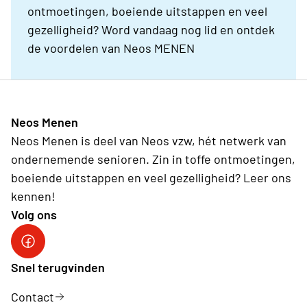
ontmoetingen, boeiende uitstappen en veel
gezelligheid? Word vandaag nog lid en ontdek
de voordelen van Neos MENEN
Neos Menen
Neos Menen is deel van Neos vzw, hét netwerk van
ondernemende senioren. Zin in toffe ontmoetingen,
boeiende uitstappen en veel gezelligheid? Leer ons
kennen!
Volg ons
Snel terugvinden
Contact