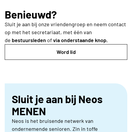
Benieuwd?
Sluit je aan bij onze vriendengroep en neem contact
op met het
secretariaat
,
met één van
de
bestuursleden
of
via onderstaande knop.
Word lid
Sluit je aan bij Neos
MENEN
Neos is het bruisende netwerk van
ondernemende senioren. Zin in toffe