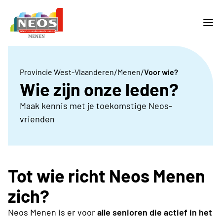
/
/
Provincie West-Vlaanderen
Menen
Voor wie?
Wie zijn onze leden?
Maak kennis met je toekomstige Neos-
vrienden
Tot wie richt Neos Menen
zich?
Neos Menen is er voor
alle senioren die actief in het