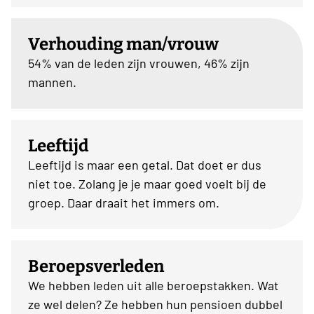
Verhouding man/vrouw
54% van de leden zijn vrouwen, 46% zijn
mannen.
Leeftijd
Leeftijd is maar een getal. Dat doet er dus
niet toe. Zolang je je maar goed voelt bij de
groep. Daar draait het immers om.
Beroepsverleden
We hebben leden uit alle beroepstakken. Wat
ze wel delen? Ze hebben hun pensioen dubbel