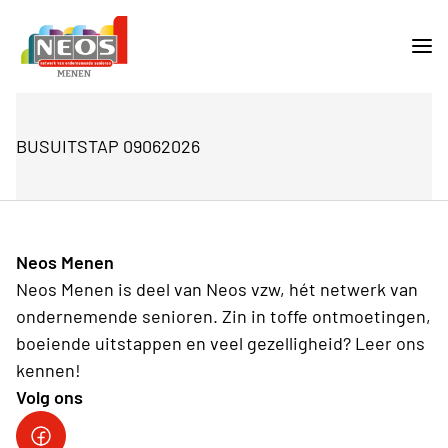
BUSUITSTAP 09062026
Neos Menen
Neos Menen is deel van Neos vzw, hét netwerk van
ondernemende senioren. Zin in toffe ontmoetingen,
boeiende uitstappen en veel gezelligheid? Leer ons
kennen!
Volg ons