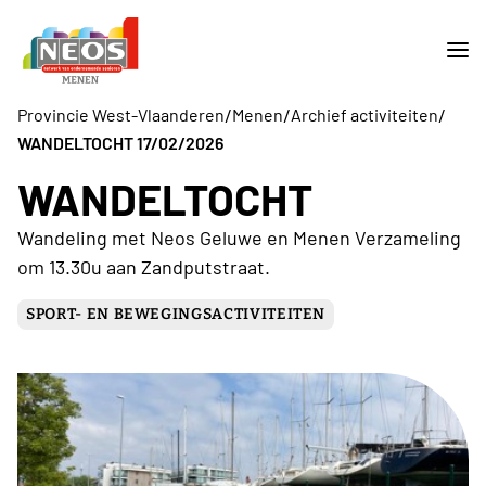
/
/
/
Provincie West-Vlaanderen
Menen
Archief activiteiten
WANDELTOCHT 17/02/2026
WANDELTOCHT
Wandeling met Neos Geluwe en Menen Verzameling
om 13.30u aan Zandputstraat.
SPORT- EN BEWEGINGSACTIVITEITEN