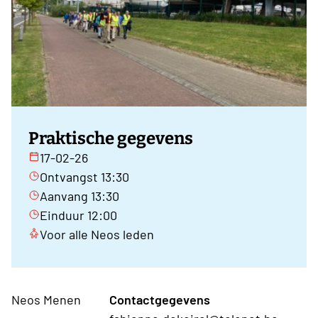
Praktische gegevens
17-02-26
Ontvangst 13:30
Aanvang 13:30
Einduur 12:00
Voor alle Neos leden
Neos Menen
Contactgegevens