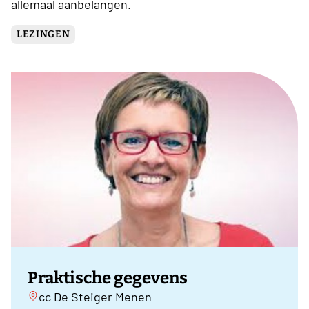
allemaal aanbelangen.
LEZINGEN
Praktische gegevens
cc De Steiger Menen