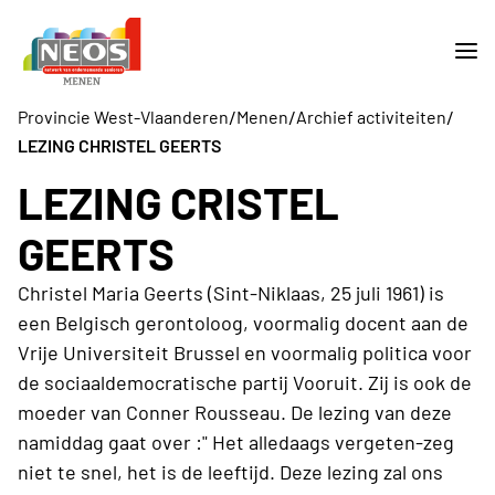
/
/
/
Provincie West-Vlaanderen
Menen
Archief activiteiten
LEZING CHRISTEL GEERTS
LEZING CRISTEL
GEERTS
Christel Maria Geerts (Sint-Niklaas, 25 juli 1961) is
een Belgisch gerontoloog, voormalig docent aan de
Vrije Universiteit Brussel en voormalig politica voor
de sociaaldemocratische partij Vooruit. Zij is ook de
moeder van Conner Rousseau. De lezing van deze
namiddag gaat over :" Het alledaags vergeten-zeg
niet te snel, het is de leeftijd. Deze lezing zal ons