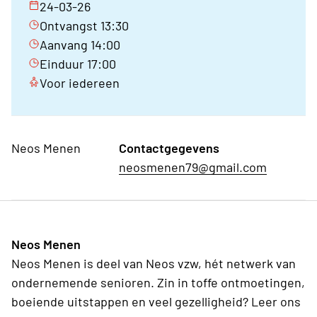
24-03-26
Ontvangst 13:30
Aanvang 14:00
Einduur 17:00
Voor iedereen
Neos Menen
Contactgegevens
neosmenen79@gmail.com
Neos Menen
Neos Menen is deel van Neos vzw, hét netwerk van
ondernemende senioren. Zin in toffe ontmoetingen,
boeiende uitstappen en veel gezelligheid? Leer ons