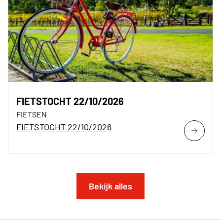
FIETSTOCHT 22/10/2026
FIETSEN
FIETSTOCHT 22/10/2026
Bekijk alles