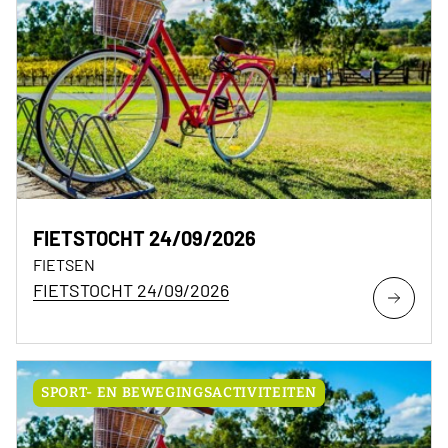
FIETSTOCHT 24/09/2026
FIETSEN
FIETSTOCHT 24/09/2026
SPORT- EN BEWEGINGSACTIVITEITEN