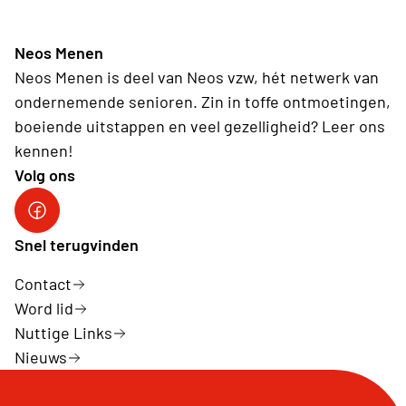
Neos Menen
Neos Menen is deel van Neos vzw, hét netwerk van
ondernemende senioren. Zin in toffe ontmoetingen,
boeiende uitstappen en veel gezelligheid? Leer ons
kennen!
Volg ons
Snel terugvinden
Contact
Word lid
Nuttige Links
Nieuws