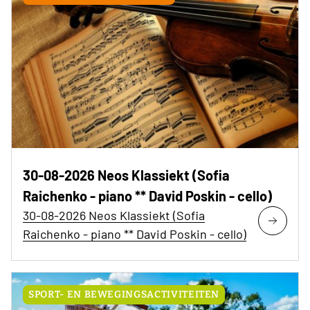
30-08-2026 Neos Klassiekt (Sofia
Raichenko - piano ** David Poskin - cello)
30-08-2026 Neos Klassiekt (Sofia
Raichenko - piano ** David Poskin - cello)
SPORT- EN BEWEGINGSACTIVITEITEN