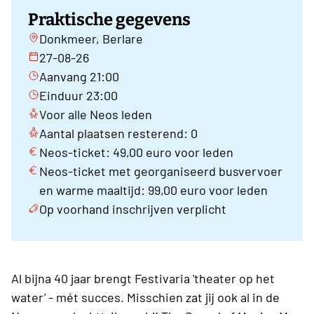
Praktische gegevens
Donkmeer, Berlare
27-08-26
Aanvang 21:00
Einduur 23:00
Voor alle Neos leden
Aantal plaatsen resterend: 0
Neos-ticket: 49,00 euro voor leden
Neos-ticket met georganiseerd busvervoer
en warme maaltijd: 99,00 euro voor leden
Op voorhand inschrijven verplicht
Al bijna 40 jaar brengt Festivaria 'theater op het
water' - mét succes. Misschien zat jij ook al in de