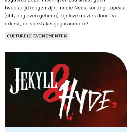
tweestrijd mogen zijn: mooie Neos-korting, topcast
(sht, nog even geheim), tijdloze muziek door live
orkest, én spektakel gegarandeerd!
CULTURELE EVENEMENTEN