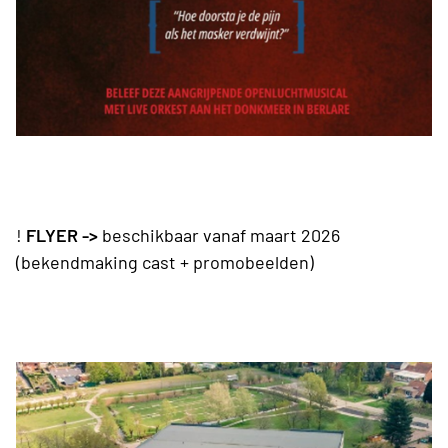
!
FLYER ->
beschikbaar vanaf maart 2026
(bekendmaking cast + promobeelden)