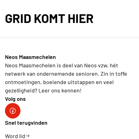
GRID KOMT HIER
Neos Maasmechelen
Neos Maasmechelen is deel van Neos vzw, hét
netwerk van ondernemende senioren. Zin in toffe
ontmoetingen, boeiende uitstappen en veel
gezelligheid? Leer ons kennen!
Volg ons
facebook
Snel terugvinden
Word lid