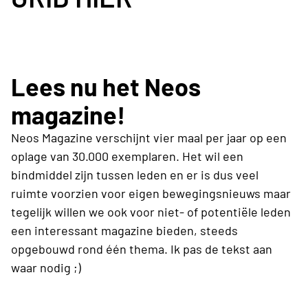
Lees nu het Neos
magazine!
Neos Magazine verschijnt vier maal per jaar op een
oplage van 30.000 exemplaren. Het wil een
bindmiddel zijn tussen leden en er is dus veel
ruimte voorzien voor eigen bewegingsnieuws maar
tegelijk willen we ook voor niet- of potentiële leden
een interessant magazine bieden, steeds
opgebouwd rond één thema. Ik pas de tekst aan
waar nodig ;)