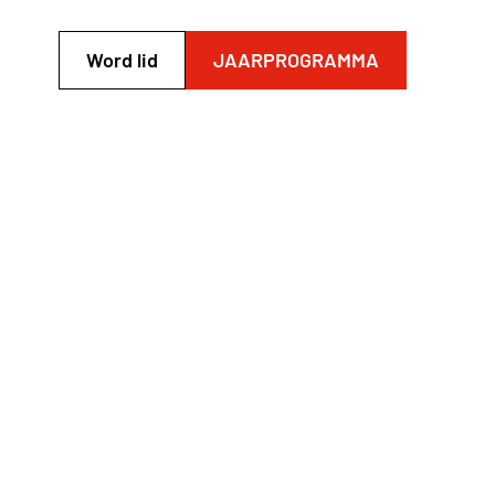
Word lid
JAARPROGRAMMA