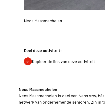
Neos Maasmechelen
Deel deze activiteit:
Kopieer de link van deze activiteit
Neos Maasmechelen
Neos Maasmechelen is deel van Neos vzw, hét
netwerk van ondernemende senioren. Zin in t