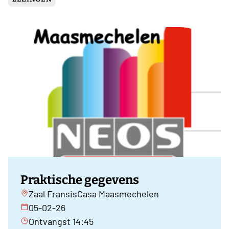
Praktische gegevens
Zaal FransisCasa Maasmechelen
05-02-26
Ontvangst 14:45