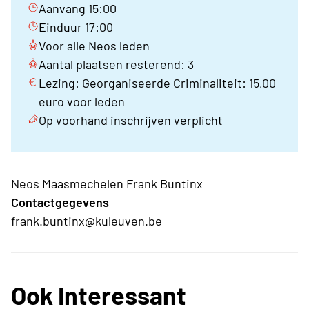
Aanvang 15:00
Einduur 17:00
Voor alle Neos leden
Aantal plaatsen resterend: 3
Lezing: Georganiseerde Criminaliteit: 15,00
euro voor leden
Op voorhand inschrijven verplicht
Neos Maasmechelen Frank Buntinx
Contactgegevens
frank.buntinx@kuleuven.be
Ook Interessant