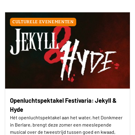
CULTURELE EVENEMENTEN
Openluchtspektakel Festivaria: Jekyll &
Hyde
Hét openluchtspektakel aan het water, het Donkmeer
in Berlare, brengt deze zomer een meeslepende
musical over de tweestrijd tussen goed en kwaad,