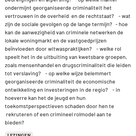
ondermijnt georganiseerde criminaliteit het
vertrouwen in de overheid en de rechtstaat? - wat
zijn de sociale gevolgen op de lange termijn? - hoe
kan de aanwezigheid van criminele netwerken de
lokale woningmarkt en de vastgoedprijzen
beïnvloeden door witwaspraktijken? - welke rol
speelt het in de uitbuiting van kwetsbare groepen,
zoals mensenhandel en drugscriminaliteit die leiden
tot verslaving? - op welke wijze belemmert
georganiseerde criminaliteit de economische
ontwikkeling en investeringen in de regio? - in
hoeverre kan het de jeugd en hun
toekomstperspectieven schaden door hen te
rekruteren of een crimineel rolmodel aan te
bieden?
LEZINGEN