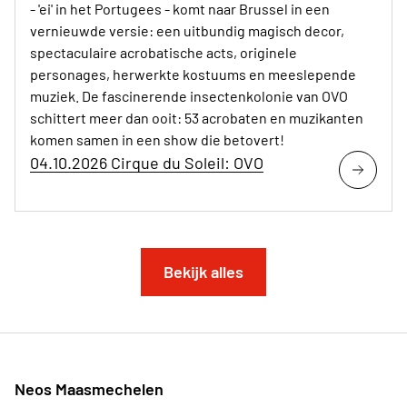
- 'ei' in het Portugees - komt naar Brussel in een
vernieuwde versie: een uitbundig magisch decor,
spectaculaire acrobatische acts, originele
personages, herwerkte kostuums en meeslepende
muziek. De fascinerende insectenkolonie van OVO
schittert meer dan ooit: 53 acrobaten en muzikanten
komen samen in een show die betovert!
04.10.2026 Cirque du Soleil: OVO
Bekijk alles
Neos Maasmechelen