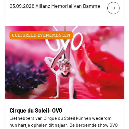
05.09.2026 Allianz Memorial Van Damme
CULTURELE EVENEMENTEN
Cirque du Soleil: OVO
Liefhebbers van Cirque du Soleil kunnen wederom
hun hartje ophalen dit najaar! De beroemde show OVO