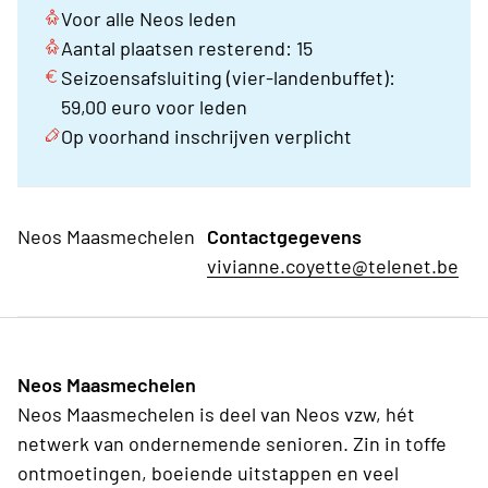
Voor alle Neos leden
Aantal plaatsen resterend: 15
Seizoensafsluiting (vier-landenbuffet):
59,00 euro voor leden
Op voorhand inschrijven verplicht
Neos Maasmechelen
Contactgegevens
vivianne.coyette@telenet.be
Neos Maasmechelen
Neos Maasmechelen is deel van Neos vzw, hét
netwerk van ondernemende senioren. Zin in toffe
ontmoetingen, boeiende uitstappen en veel