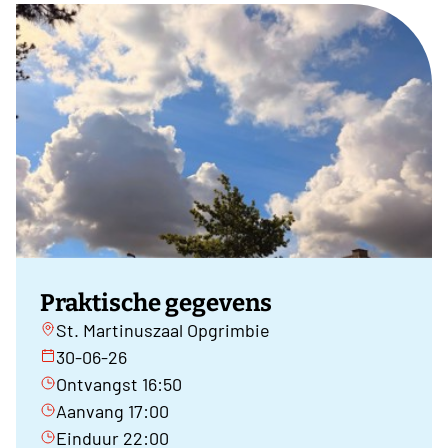
Praktische gegevens
St. Martinuszaal Opgrimbie
30-06-26
Ontvangst 16:50
Aanvang 17:00
Einduur 22:00