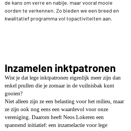
de kans om verre en nabije, maar vooral mooie
oorden te verkennen. Zo bieden we een breed en
kwalitatief programma vol topactiviteiten aan.
Inzamelen inktpatronen
Wist je dat lege inktpatronen eigenlijk meer zijn dan
enkel prullen die je zomaar in de vuilnisbak kunt
gooien?
Niet alleen zijn ze een belasting voor het milieu, maar
ze zijn ook nog eens een waardevol voor onze
vereniging. Daarom heeft Neos Lokeren een
spannend initiatief: een inzamelactie voor lege