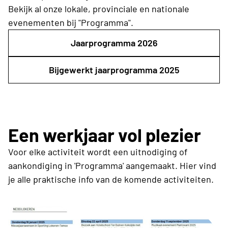
Bekijk al onze lokale, provinciale en nationale
evenementen bij "Programma".
Jaarprogramma 2026
Bijgewerkt jaarprogramma 2025
Een werkjaar vol plezier
Voor elke activiteit wordt een uitnodiging of
aankondiging in 'Programma' aangemaakt. Hier vind
je alle praktische info van de komende activiteiten.