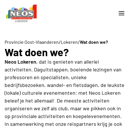
/
/
Provincie Oost-Vlaanderen
Lokeren
Wat doen we?
Wat doen we?
Neos Lokeren
, dat is genieten van allerlei
activiteiten. Daguitstappen, boeiende lezingen van
professoren en specialisten, unieke
bedrijfsbezoeken, wandel- en fietsdagen, de leukste
(lokale) culturele evenementen: met Neos Lokeren
beleef je het allemaal! De meeste activiteiten
organiseren we zelf als club, maar we pikken ook in
op provinciale activiteiten en koepelevenementen.
In samenwerking met onze reispartners krijg je ook