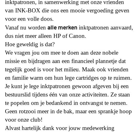
inktpatronen, in samenwerking met onze vrienden
van INK-BOX die ons een mooie vergoeding geven
voor een volle doos.
alle merken
Vanaf nu worden
inktpatronen aanvaard,
dus niet meer alleen HP of Canon.
Hoe geweldig is dat?
We vragen jou om mee te doen aan deze nobele
missie en bijdragen aan een financieel plannetje dat
tegelijk goed is voor het milieu. Maak ook vrienden
en familie warm om hun lege cartridges op te ruimen.
Je kunt je lege inktpatronen gewoon afgeven bij een
bestuurslid tijdens één van onze activiteiten. Ze staan
te popelen om je bedankend in ontvangst te nemen.
Geen rotzooi meer in de bak, maar een sprankje hoop
voor onze club!
Alvast hartelijk dank voor jouw medewerking