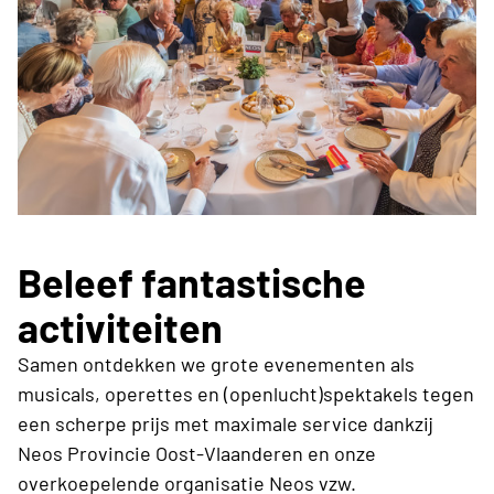
Beleef fantastische
activiteiten
Samen ontdekken we grote evenementen als
musicals, operettes en (openlucht)spektakels tegen
een scherpe prijs met maximale service dankzij
Neos Provincie Oost-Vlaanderen en onze
overkoepelende organisatie Neos vzw.