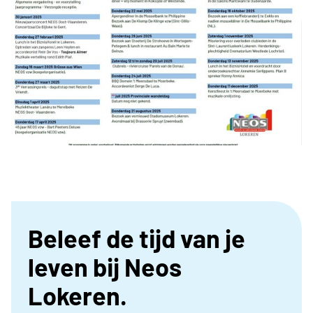
Beleef de tijd van je
leven bij Neos
Lokeren.