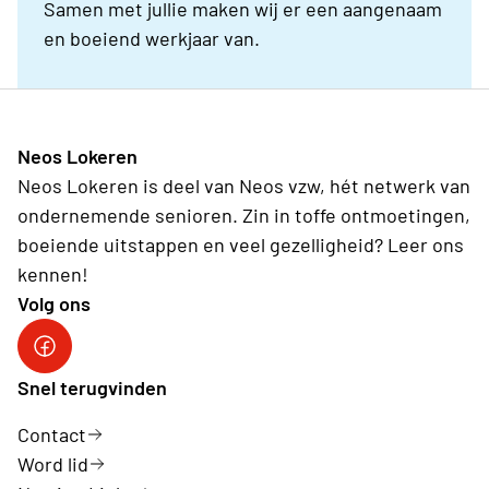
Samen met jullie maken wij er een aangenaam
en boeiend werkjaar van.
Neos Lokeren
Neos Lokeren is deel van Neos vzw, hét netwerk van
ondernemende senioren. Zin in toffe ontmoetingen,
boeiende uitstappen en veel gezelligheid? Leer ons
kennen!
Volg ons
Neos DiNA
Snel terugvinden
Contact
Word lid