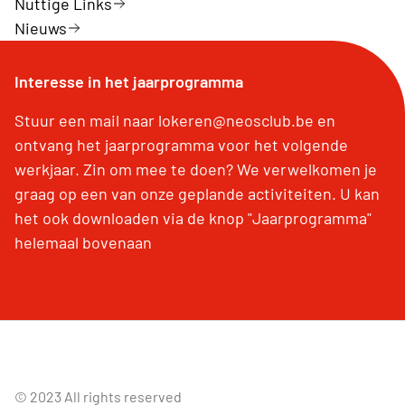
Nuttige Links
Nieuws
Interesse in het jaarprogramma
Stuur een mail naar lokeren@neosclub.be en
ontvang het jaarprogramma voor het volgende
werkjaar. Zin om mee te doen? We verwelkomen je
graag op een van onze geplande activiteiten. U kan
het ook downloaden via de knop "Jaarprogramma"
helemaal bovenaan
© 2023 All rights reserved