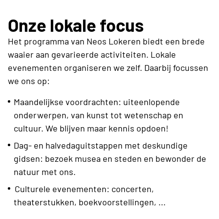
Onze lokale focus
Het programma van Neos Lokeren biedt een brede
waaier aan gevarieerde activiteiten. Lokale
evenementen organiseren we zelf. Daarbij focussen
we ons op:
Maandelijkse voordrachten: uiteenlopende
onderwerpen, van kunst tot wetenschap en
cultuur. We blijven maar kennis opdoen!
Dag- en halvedaguitstappen met deskundige
gidsen: bezoek musea en steden en bewonder de
natuur met ons.
Culturele evenementen: concerten,
theaterstukken, boekvoorstellingen, ...